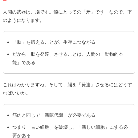
人間の武器は、脳です。狼にとっての「牙」です。なので、下
のようになります。
「脳」を鍛えることが、生存につながる
だから「脳を発達」させることは、人間の「動物的本
能」である
これはわかりますね。そして、脳を「発達」させるにはどうす
ればいいか。
筋肉と同じで「新陳代謝」が必要である
つまり「古い細胞」を破壊し、「新しい細胞」にする必
要がある