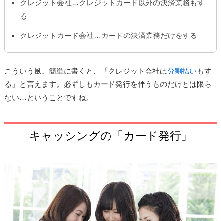
クレジット会社…クレジットカード以外の決済業務もす
る
クレジットカード会社…カードの決済業務だけをする
こういう風。簡単に書くと、「クレジット会社は
分割払い
もす
る」と言えます。必ず
しもカード発行を伴うものだけとは限ら
ない…ということですね。
キャッシングの「カード発行」