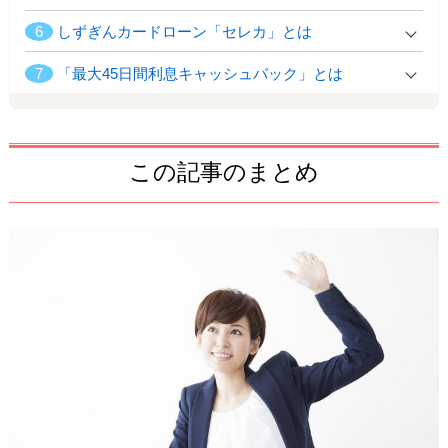
6
しずぎんカードローン「セレカ」とは
7
「最大45日間利息キャッシュバック」とは
この記事のまとめ