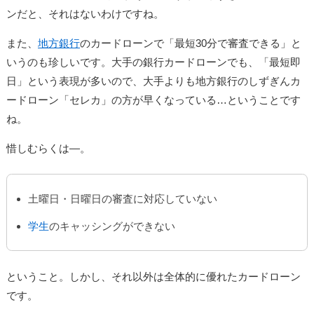
ンだと、それはないわけですね。
また、
地方銀行
のカードローンで「最短30分で審査できる」と
いうのも珍しいです。大手の銀行カードローンでも、「最短即
日」という表現が多いので、大手よりも地方銀行のしずぎんカ
ードローン「セレカ」の方が早くなっている…ということです
ね。
惜しむらくは―。
土曜日・日曜日の審査に対応していない
学生
のキャッシングができない
ということ。しかし、それ以外は全体的に優れたカードローン
です。