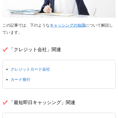
この記事では、下のような
キャッシングの知識
について解説し
ています。
「クレジット会社」関連
クレジットカード会社
カード発行
「最短即日キャッシング」関連