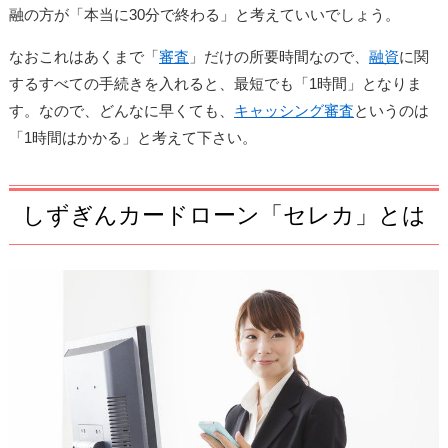
融の方が「本当に30分で終わる」と考えていいでしょう。
なおこれはあくまで「
審査
」だけの所要時間なので、
融資
に関
するすべての手続きを入れると、最短でも「1時間」となりま
す。なので、どんなに早くても、
キャッシング審査
というのは
「1時
間はかかる」と考えて下さい。
しずぎんカードローン「セレカ」とは