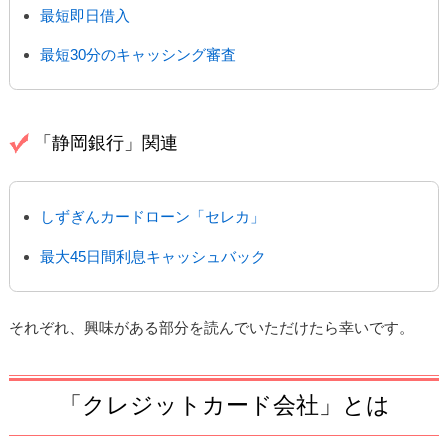
最短即日借入
最短30分のキャッシング審査
「静岡銀行」関連
しずぎんカードローン「セレカ」
最大45日間利息キャッシュバック
それぞれ、興味がある部分を読んでいただけたら幸いです。
「クレジットカード会社」とは