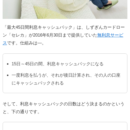
「最大45日間利息キャッシュバック」は、しずぎんカードロー
ン「セレカ」が2016年6月30日まで提供していた
無利息サービ
ス
です。仕組みは―。
15日～45日の間、利息キャッシュバックになる
一度利息を払うが、それが後日計算され、その人の口座
にキャッシュバックされる
そして、利息キャッシュバックの日数はどう決まるのかという
と、下の通りです。