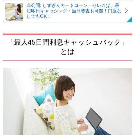
非公開: しずぎんカードローン・セレカは、最
短即日キャッシング・当日審査も可能！口座な
しでもOK！
「最大45日間利息キャッシュバック」
とは