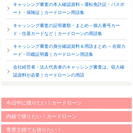
キャッシング審査の本人確認資料～運転免許証・パスポ
ート・保険証｜カードローン用語集
キャッシング審査の証明書類・まとめ～個人番号カー
ド・住基カードなど｜カードローンの用語集
キャッシング審査の身分確認資料＆用語まとめ ～在留カ
ード・印鑑証明書｜カードローン用語集
会社経営者・法人代表者のキャッシング審査は、収入確
認資料が必要｜カードローンの用語
今日中に借りたい！カードローン
内緒で借りたい！カードローン
専業主婦でも借りたい！