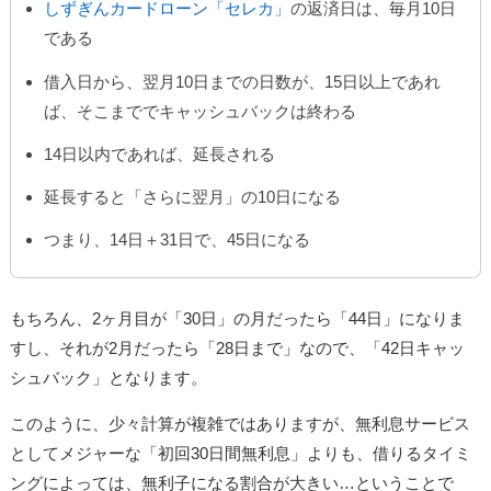
しずぎんカードローン「セレカ」
の返済日は、毎月10日
である
借入日から、翌月10日までの日数が、15日以上であれ
ば、そこまででキャッシュバックは終わる
14日以内であれば、延長される
延長すると「さらに翌月」の10日になる
つまり、14日＋31日で、45日になる
もちろん、2ヶ月目が「30日」の月だったら「44日」になりま
すし、それが2月だったら「28日まで」なので、「42日キャッ
シュバック」となります。
このように、少々計算が複雑ではありますが、無利息サービス
としてメジャーな「初回30日間無利息」よりも、借りるタイミ
ングによっては、無利子になる割合が大きい…ということで