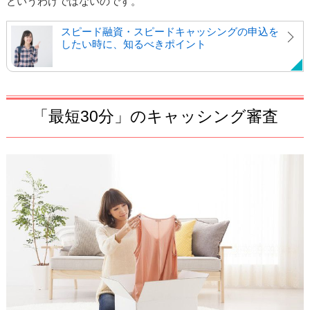
というわけでは
ないのです。
スピード融資・スピードキャッシングの申込を
したい時に、知るべきポイント
「最短30分」のキャッシング審査