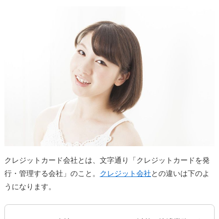
クレジットカード会社とは、文字通り「クレジットカードを発
行・管理する会社」のこと。
クレジット会社
との違いは下のよ
うになります。