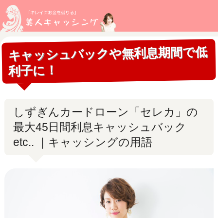
キャッシュバックや無利息期間で低
利子に！
しずぎんカードローン「セレカ」の
最大45日間利息キャッシュバック
etc.. ｜キャッシングの用語