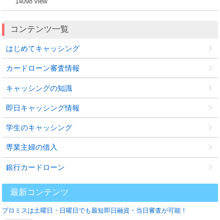
14098 view
コンテンツ一覧
はじめてキャッシング
カードローン審査情報
キャッシングの知識
即日キャッシング情報
学生のキャッシング
専業主婦の借入
銀行カードローン
最新コンテンツ
プロミスは土曜日・日曜日でも最短即日融資・当日審査が可能！