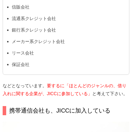
信販会社
流通系クレジット会社
銀行系クレジット会社
メーカー系クレジット会社
リース会社
保証会社
などとなっています。
要するに「ほとんどのジャンルの、借り
入れに関する企業が、JICCに参加している」
と考えて下さい。
携帯通信会社も、JICCに加入している