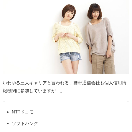
いわゆる三大キャリアと言われる、携帯通信会社も個人信用情
報機関に参加していますが―。
NTTドコモ
ソフトバンク