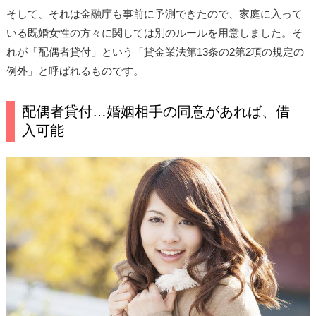
そして、それは金融庁も事前に予測できたので、家庭に入って
いる既婚女性の方々に関しては別のルールを用意しました。そ
れが「配偶者貸付」という「貸金業法第13条の2第2項の規定の
例外」と呼ばれるものです。
配偶者貸付…婚姻相手の同意があれば、借
入可能