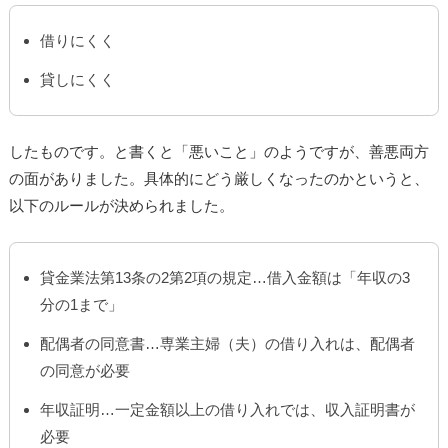
借りにくく
貸しにくく
したものです。と書くと「悪いこと」のようですが、善悪両方
の面がありました。具体的にどう厳しくなったのかというと、
以下のルールが決められました。
貸金業法第13条の2第2項の規定…借入金額は「年収の3
分の1まで」
配偶者の同意書…専業主婦（夫）の借り入れは、配偶者
の同意が必要
年収証明…一定金額以上の借り入れでは、収入証明書が
必要