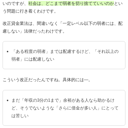
いのですが、
社会は、どこまで弱者を切り捨てていいのか
とい
う問題に行き着くわけです。
改正貸金業法は、間違いなく「一定レベル以下の弱者には、配
慮しない」法律だったわけです。
「ある程度の弱者」までは配慮するけど、「それ以上の
弱者」には配慮しない
こういう改正だったんですね。具体的には―。
まだ「年収の3分の1まで」余裕がある人なら助かるけ
ど、そうでないような「さらに借金が多い人」にとって
は苦しい