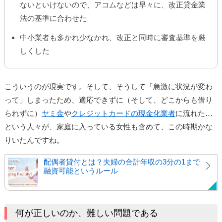
ないといけないので、アコムなどは早々に、改正貸金業
法の基準に合わせた
中小業者も多かれ少なかれ、改正と同時に審査基準を厳
しくした
こういうのが現実です。そして、そうして「急激に状況が変わ
って」しまったため、適応できずに（そして、どこからも借り
られずに）
ヤミ金
や
クレジットカードの現金化業者
に流れた…
という人々が、家庭に入っている女性も含めて、この時期かな
りいたんですね。
配偶者貸付とは？夫婦の合計年収の3分の1まで
融資可能というルール
何が正しいのか、難しい問題である