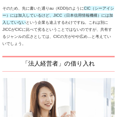
そのため、先に書いた通りau（KDDI)のように
CIC（シーアイシ
ー）には加入しているけど、JICC（日本信用情報機構）には加
入していない
という企業も途上するわけですね。これは別に
JICCがCICに比べて劣るということではないのですが、共有す
るジャンルの広さとしては、CICの方がやや広め…と考えてい
いでしょう。
「法人経営者」の借り入れ