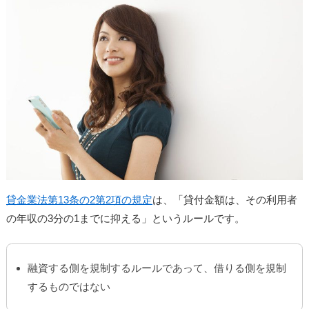
貸金業法第13条の2第2項の規定
は、「貸付金額は、その利用者
の年収の3分の1までに抑える」というルールです。
融資する側を規制するルールであって、借りる側を規制
するものではない