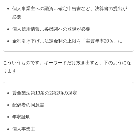
個人事業主への融資…確定申告書など、決算書の提出が
必要
個人信用情報…各機関への登録が必要
金利引き下げ…法定金利の上限を「実質年率20％」に
こういうものです。キーワードだけ抜き出すと、下のようにな
ります。
貸金業法第13条の2第2項の規定
配偶者の同意書
年収証明
個人事業主