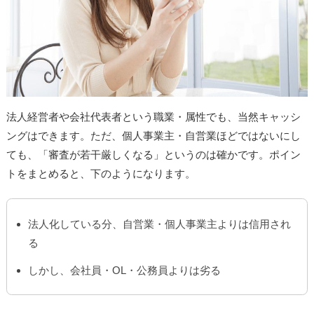
法人経営者や会社代表者という職業・属性でも、当然キャッシ
ングはできます。ただ、個人事業主・自営業ほどではないにし
ても、「審査が若干厳しくなる」というのは確かです。ポイン
トをまとめると、下のようになります。
法人化している分、自営業・個人事業主よりは信用され
る
しかし、会社員・OL・公務員よりは劣る