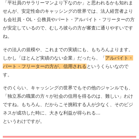
「平社員のサラリーマンより下なのか」と思われるかも知れま
せんが、安定性命のキャッシングの世界では、法人経営者より
も会社員・OL・公務員やパート・アルバイト・フリーターの方
が安定しているので、むしろ彼らの方が審査に通りやすいです
ね。
その法人の規模や、これまでの実績にも、もちろんよります。
しかし「ほとんど実績のない企業」だったら、「
アルバイト・
パート・フリーターの方が、信用される
というくらいなので
す。
そのくらい、キャッシングの世界でもその他のジャンルでも、
「独立系の職業の方々が社会の信用を得るのは、難しい」わけ
ですね。もちろん、だからこそ挑戦する人が少なく、そのビジ
ネスが成功した時に、大きな利益が得られる…
というわけですが。