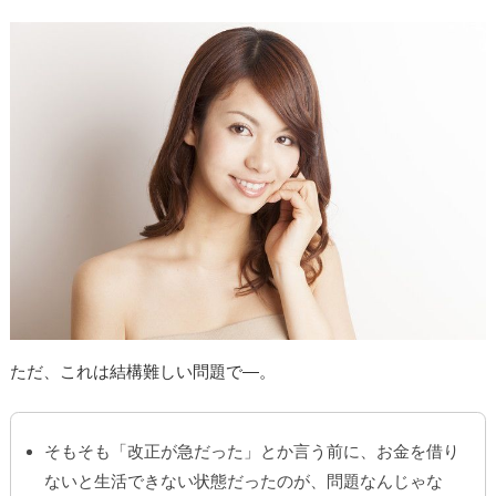
ただ、これは結構難しい問題で―。
そもそも「改正が急だった」とか言う前に、お金を借り
ないと生活できない状態だったのが、問題なんじゃな