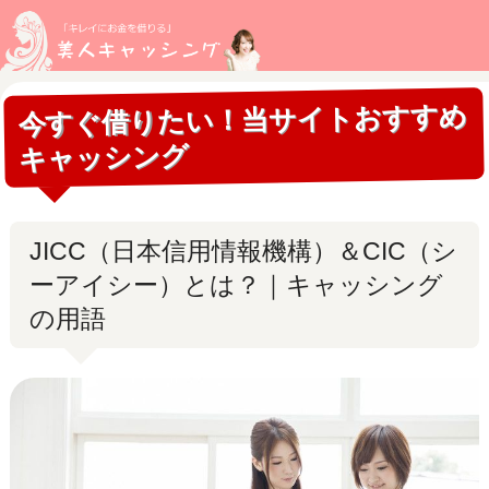
今すぐ借りたい！当サイトおすすめ
キャッシング
JICC（日本信用情報機構）＆CIC（シ
ーアイシー）とは？｜キャッシング
の用語