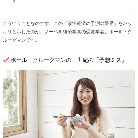
る
こういうことなのです。この「政治経済の予測の限界」をハッ
キリと示したのが、ノーベル経済学賞の受賞学者、ポール・ク
ルーグマンです。
ポール・クルーグマンの、世紀の「予想ミス」