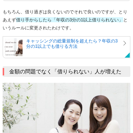
もちろん、借り過ぎは良くないのでそれで良いのですが、とり
あえず
借り手からしたら「年収の3分の1以上借りられない」
と
いうルールに変更されたわけです。
キャッシングの総量規制を超えたら？年収の3
分の1以上でも借りる方法
金額の問題でなく「借りられない」人が増えた