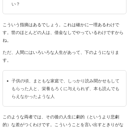
い？
こういう指摘はあるでしょう。これは確かに一理あるわけで
す。世のほとんどの人は、借金なしでやっているわけですから
ね。
ただ、人間にはいろいろな人生があって、下のようになりま
す。
子供の頃、まともな家庭で、しっかり読み聞かせもして
もらった人と、栄養もろくに与えられず、本も読んでも
らえなかったような人
このような両者では、その後の人生に劇的（というより悲劇
的）な差がつくわけです。こういうことを言い出すときりがな