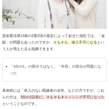
貸金業法第13条の2第2項の規定によって起きた混乱では、「金
額」の問題もあったのですが、
そもそも、借入不可になる
とい
う人が増えた点も指摘できます。
「3分の1」の部分ではなく、「年収」の部分が問題にな
った
具体的には「収入のない既婚者の女性」などの方ですが、これ
らの方は、
3分の1以前に、そもそもキャッシング不可になった
ということなのです。