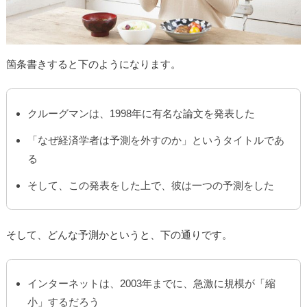
箇条書きすると下のようになります。
クルーグマンは、1998年に有名な論文を発表した
「なぜ経済学者は予測を外すのか」というタイトルであ
る
そして、この発表をした上で、彼は一つの予測をした
そして、どんな予測かというと、下の通りです。
インターネットは、2003年までに、急激に規模が「縮
小」するだろう