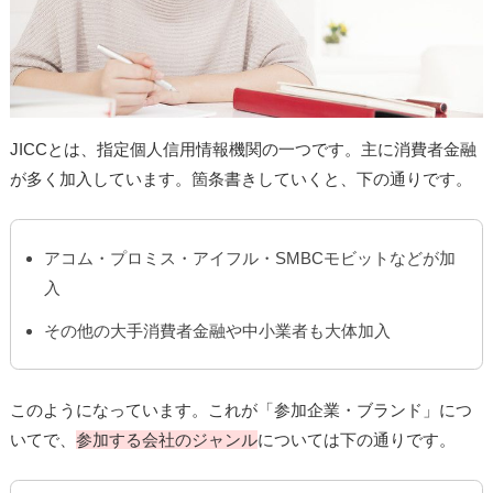
JICCとは、指定個人信用情報機関の一つです。主に消費者金融
が多く加入しています。箇条書きしていくと、下の通りです。
アコム・プロミス・アイフル・SMBCモビットなどが加
入
その他の大手消費者金融や中小業者も大体加入
このようになっています。これが「参加企業・ブランド」につ
いてで、
参加する会社のジャンル
については下の通りです。