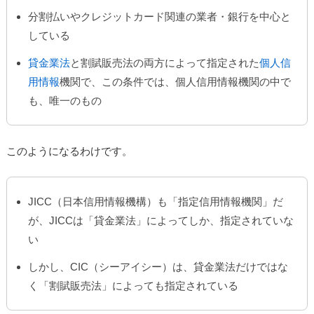
分割払いやクレジットカード関連の業者・銀行を中心と
している
貸金業法
と割賦販売法の両方によって指定された
個人信
用情報
機関で、この条件では、個人信用情報機関の中で
も、唯一のもの
このようになるわけです。
JICC（日本信用情報機構）も「指定信用情報機関」だ
が、JICCは「貸金業法」によってしか、指定されていな
い
しかし、CIC（シーアイシー）は、貸金業法だけではな
く「割賦販売法」によっても指定されている