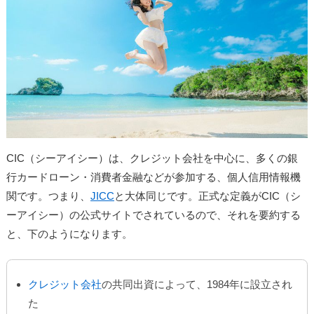
CIC（シーアイシー）は、クレジット会社を中心に、多くの銀
行カードローン・消費者金融などが参加する、個人信用情報機
関です。つまり、
JICC
と大体同じです。正式な定義がCIC（シ
ーアイシー）の公式サイトでされているので、それを要約する
と、下のようになります。
クレジット会社
の共同出資によって、1984年に設立され
た