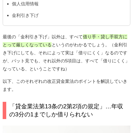
個人信用情報
金利引き下げ
最後の「金利引き下げ」以外は、すべて
借り手・貸し手双方に
とって厳しくなっている
というのがわかるでしょう。（金利引
き下げにしても、それによって実は「借りにくく」なるのです
が、パット見でも、それ以外の5項目は、すべて「借りにくく」
なっている、ということですね）
以下、このそれぞれの改正貸金業法のポイントを解説していき
ます。
「貸金業法第13条の2第2項の規定」…年収
の3分の1までしか借りられない