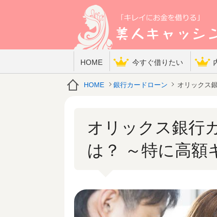
HOME
今すぐ借りたい
HOME
銀行カードローン
オリックス銀
オリックス銀行
は？ ～特に高額