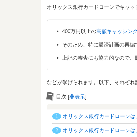
オリックス銀行カードローンでキャッ
400万円以上の
高額キャッシン
そのため、特に返済計画の再編
上記の審査にも協力的なので、
などが挙げられます。以下、それぞれ
目次
[
非表示
]
1
オリックス銀行カードローンは、
2
オリックス銀行カードローンは