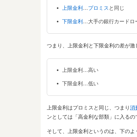
上限金利
…
プロミス
と同じ
下限金利
…大手の銀行カードロ
つまり、上限金利と下限金利の差が激
上限金利…高い
下限金利…低い
上限金利はプロミスと同じ、つまり
消
ンとしては「高金利な部類」に入るの
そして、上限金利というのは、下のよ