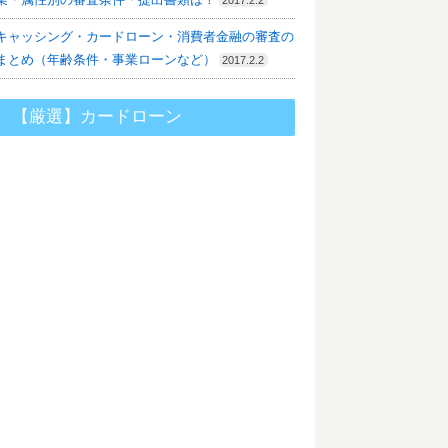
キャッシング・カードローン・消費者金融の審査の
まとめ（年齢条件・事業ローンなど）
2017.2.2
【厳選】カードローン