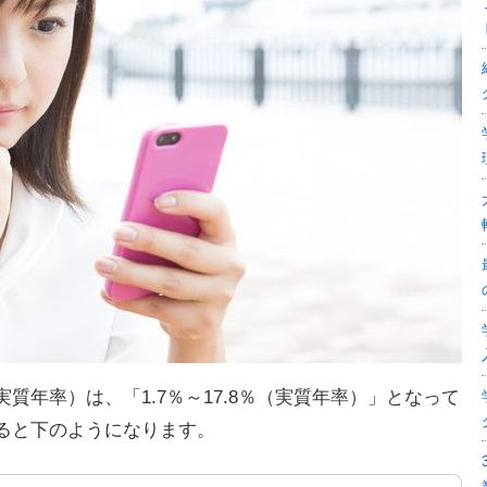
質年率）は、「1.7％～17.8％（実質年率）」となって
ると下のようになります。