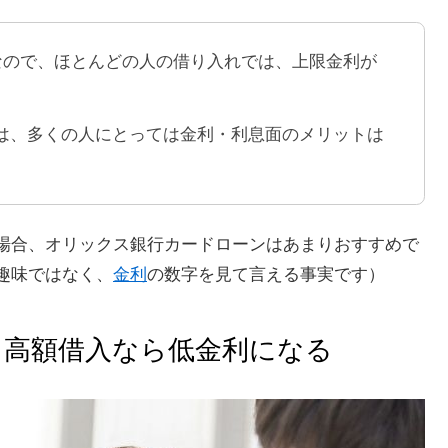
利なので、ほとんどの人の借り入れでは、上限金利が
は、多くの人にとっては金利・利息面のメリットは
場合、オリックス銀行カードローンはあまりおすすめで
趣味ではなく、
金利
の数字を見て言える事実です）
、高額借入なら低金利になる