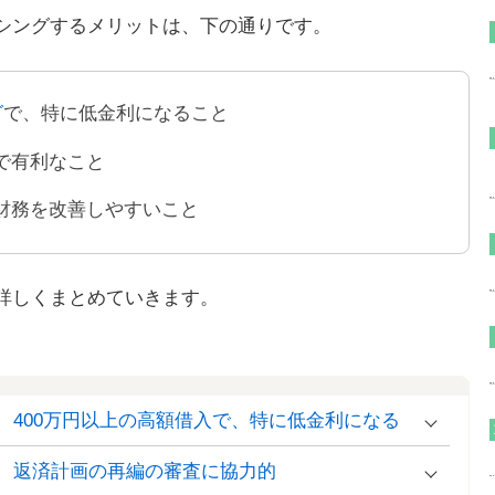
シングするメリットは、下の通りです。
グ
で、特に低金利になること
で有利なこと
財務を改善しやすいこと
詳しくまとめていきます。
400万円以上の高額借入で、特に低金利になる
、返済計画の再編の審査に協力的