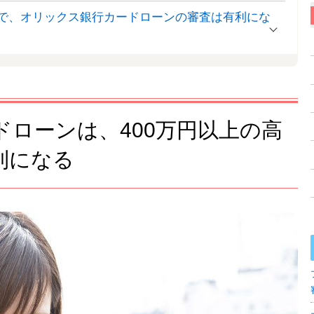
で、オリックス銀行カードローンの審査は有利にな
ローンは、400万円以上の高
利になる