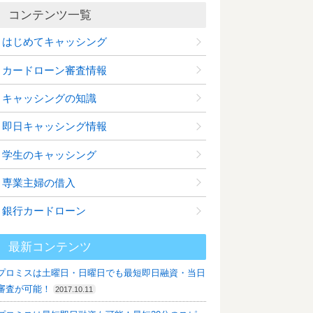
コンテンツ一覧
はじめてキャッシング
カードローン審査情報
キャッシングの知識
即日キャッシング情報
学生のキャッシング
専業主婦の借入
銀行カードローン
最新コンテンツ
プロミスは土曜日・日曜日でも最短即日融資・当日
審査が可能！
2017.10.11