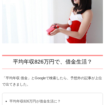
平均年収826万円で、借金生活？
「平均年収 借金」とGoogleで検索したら、予想外の記事が上位
で出てきました。
平均年収826万円が借金生活に？