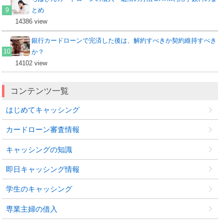
とめ
14386 view
銀行カードローンで完済した後は、解約すべきか契約維持すべき
か？
14102 view
コンテンツ一覧
はじめてキャッシング
カードローン審査情報
キャッシングの知識
即日キャッシング情報
学生のキャッシング
専業主婦の借入