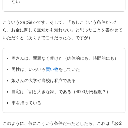
ない
こういうのは確かです。そして、「もしこういう条件だった
ら、お金に関して無知かも知れない」と思ったことを書かせて
いただくと（あくまでこうだったら、ですが）
奥さんは、問題なく働けた（肉体的にも、時間的にも）
男性は、いろいろ
買い物
をしていた
娘さんの大学や高校は私立である
自宅は「割と大きな家」である（4000万円程度？）
車を持っている
このように、仮にこういう条件だったとしたら、これは「お金