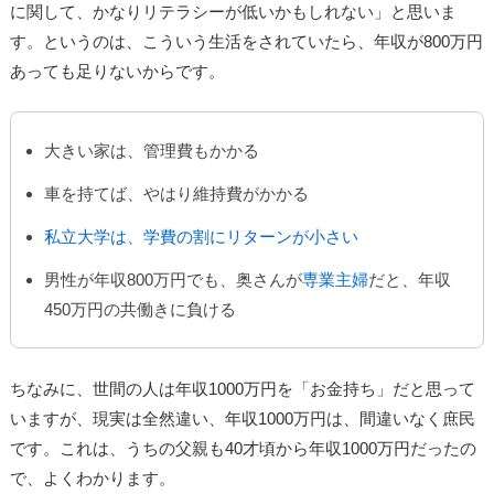
に関して、かなりリテラシーが低いかもしれない」と思いま
す。というのは、こういう生活をされていたら、年収が800万円
あっても足りないからです。
大きい家は、管理費もかかる
車を持てば、やはり維持費がかかる
私立大学は、学費の割にリターンが小さい
男性が年収800万円でも、奥さんが
専業主婦
だと、年収
450万円の共働きに負ける
ちなみに、世間の人は年収1000万円を「お金持ち」だと思って
いますが、現実は全然違い、年収1000万円は、間違いなく庶民
です。これは、うちの父親も40才頃から年収1000万円だったの
で、よくわかります。