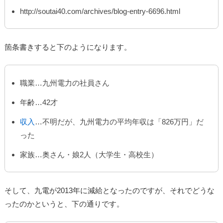
http://soutai40.com/archives/blog-entry-6696.html
箇条書きすると下のようになります。
職業…九州電力の社員さん
年齢…42才
収入
…不明だが、九州電力の平均年収は「826万円」だ
った
家族…奥さん・娘2人（大学生・高校生）
そして、九電が2013年に減給となったのですが、それでどうな
ったのかというと、下の通りです。