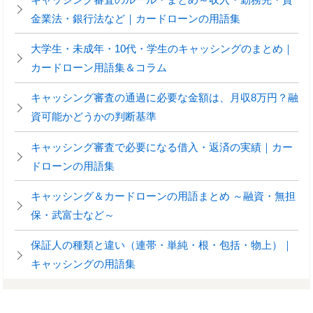
金業法・銀行法など｜カードローンの用語集
大学生・未成年・10代・学生のキャッシングのまとめ｜
カードローン用語集＆コラム
キャッシング審査の通過に必要な金額は、月収8万円？融
資可能かどうかの判断基準
キャッシング審査で必要になる借入・返済の実績｜カー
ドローンの用語集
キャッシング＆カードローンの用語まとめ ～融資・無担
保・武富士など～
保証人の種類と違い（連帯・単純・根・包括・物上）｜
キャッシングの用語集