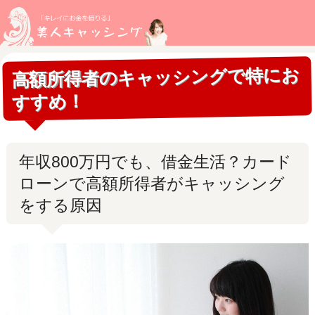
高額所得者のキャッシングで特にお
すすめ！
年収800万円でも、借金生活？カード
ローンで高額所得者がキャッシング
をする原因