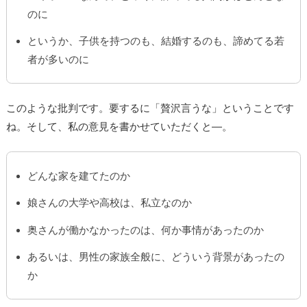
のに
というか、子供を持つのも、結婚するのも、諦めてる若
者が多いのに
このような批判です。要するに「贅沢言うな」ということです
ね。そして、私の意見を書かせていただくと―。
どんな家を建てたのか
娘さんの大学や高校は、私立なのか
奥さんが働かなかったのは、何か事情があったのか
あるいは、男性の家族全般に、どういう背景があったの
か