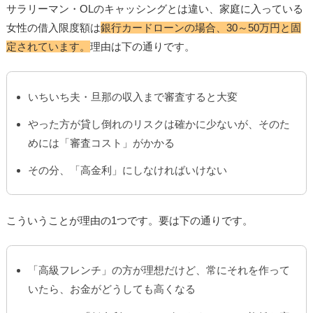
サラリーマン・OLのキャッシングとは違い、家庭に入っている
女性の借入限度額は
銀行カードローンの場合、30～50万円と固
定されています。
理由は下の通りです。
いちいち夫・旦那の収入まで審査すると大変
やった方が貸し倒れのリスクは確かに少ないが、そのた
めには「審査コスト」がかかる
その分、「高金利」にしなければいけない
こういうことが理由の1つです。要は下の通りです。
「高級フレンチ」の方が理想だけど、常にそれを作って
いたら、お金がどうしても高くなる