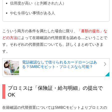
信用度が高い（と判断された人）
やむを得ない事情がある人
こういう両方の条件を満たした場合に限り、
「書類の提出」な
どの方法
によって在籍確認の代替措置を認める…ということで
す。それぞれの代替措置についても、詳しくまとめていきま
す。
電話確認なしで借りられるカードローンはあ
る？SMBCモビット・プロミスなら可能？
プロミスは「保険証・給与明細」の提出で
OK
在籍確認の代替措置についてはSMBCモビットよりプロミスの