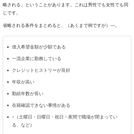
略される」ということがあります。これは男性でも女性でも同
じです。
省略される条件をまとめると、（あくまで例ですが）―。
借入希望金額が少額である
一流企業に勤務している
クレジットヒストリーが良好
年収が高い
勤続年数が長い
在籍確認できない事情がある
↑（土曜日・日曜日・祝日・夜間で職場が閉まってい
る、など）