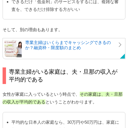
できるだけ「低金利」のサービスをするには、複雑な審
査を、できるだけ排除する方がいい
そして、別の理由もあります。
専業主婦はいくらまでキャッシングできるの
か？融資枠・限度額のまとめ
専業主婦がいる家庭は、夫・旦那の収入が
平均的である
女性が家庭に入っているという時点で、
その家庭は、夫・旦那
の収入が平均的である
ということがわかります。
平均的な日本人の家庭なら、30万円や50万円は、家庭に