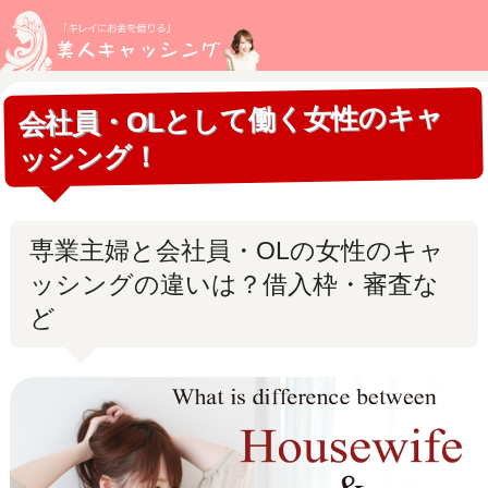
会社員・OLとして働く女性のキャ
ッシング！
専業主婦と会社員・OLの女性のキャ
ッシングの違いは？借入枠・審査な
ど