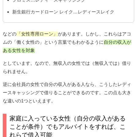
新生銀行カードローン レイク…レディースレイク
などの
「女性専用ローン」
があります。しかし、これらはアコ
ムの「働く女性の」という言葉でもわかるように
自分の収入が
ある女性を対象
としています。なので、無収入の女性では（無収入では）借り
られません。
逆に会社員の女性で自分の収入がある人なら、こうしたレディ
ースキャッシングで借りることができるのです。この点も大き
な違いの1つといえます。
家庭に入っている女性（自分の収入がある
ことが条件）でもアルバイトをすれば、こ
れらで借入可能