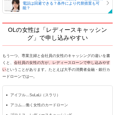
電話は回避できる？条件により代替措置も可
能？
OLの女性は「レディースキャッシン
グ」で申し込みやすい
もう一つ、専業主婦と会社員の女性のキャッシングの違いを書
くと、
会社員の女性の方が、レディースローンで申し込みやす
い
ということがあります。たとえば大手の消費者金融・銀行カ
ードローンでは―。
アイフル…SuLaLi（スラリ）
アコム…働く女性のカードローン
プロミス…レディースキャッシング