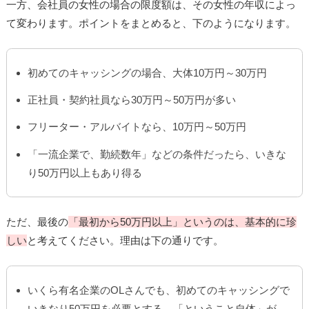
一方、会社員の女性の場合の限度額は、その女性の年収によっ
て変わります。ポイントをまとめると、下のようになります。
初めてのキャッシングの場合、大体10万円～30万円
正社員・契約社員なら30万円～50万円が多い
フリーター・アルバイトなら、10万円～50万円
「一流企業で、勤続数年」などの条件だったら、いきな
り50万円以上もあり得る
ただ、最後の
「最初から50万円以上」というのは、基本的に珍
しい
と考えてください。理由は下の通りです。
いくら有名企業のOLさんでも、初めてのキャッシングで
いきなり50万円を必要とする、「ということ自体」が、