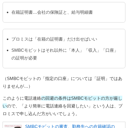
在籍証明書…会社の保険証と、給与明細書
プロミスは「在籍の証明書」だけ出せばいい
SMBCモビットはそれ以外に「本人」「収入」「口座」
の証明が必要
（SMBCモビットの「指定の口座」については「証明」ではあ
りませんが…）
このように電話連絡
の回避の条件はSMBCモビットの方が厳し
い
ので、「より簡単に電話連絡を回避したい」という人は、プ
ロミスで申し込んだ方がいいでしょう。
SMBCモビットの審査、勤務先への在籍確認の