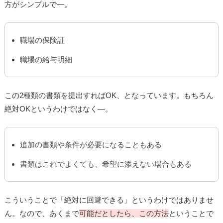
方がシンプルで―。
職場の保険証
職場の給与明細
この2種類の書類を提出すればOK、となっています。もちろん
絶対OKというわけではなく―。
追加の書類や条件が必要になることもある
書類はこれでよくても、希望に添えない場合もある
こういうことで「絶対に回避できる」というわけではありませ
ん。なので、あくまで
可能だとしたら、この方法
ということで