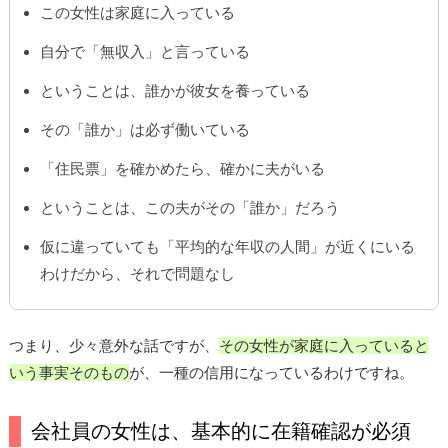
この女性は家庭に入っている
自分で「無収入」と言っている
ということは、誰かが彼女を養っている
その「誰か」は必ず働いている
「住民票」を確かめたら、確かに夫がいる
ということは、この夫がその「誰か」だろう
仮に違っていても「平均的な年収の人間」が近くにいる
わけだから、それで問題なし
つまり、少々意外な話ですが、
その女性が家庭に入っていると
いう事実そのもの
が、一種の信用になっているわけですね。
会社員の女性は、基本的に在籍確認が必須