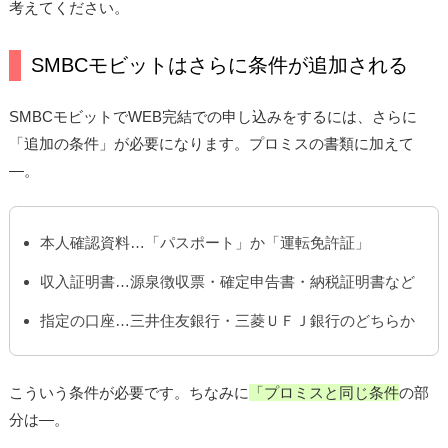
考えてください。
SMBCモビットはさらに条件が追加される
SMBCモビットでWEB完結での申し込みをするには、さらに
「追加の条件」が必要になります。プロミスの書類に加えて
―。
本人確認資料…「パスポート」か「運転免許証」
収入証明書…源泉徴収票・確定申告書・納税証明書など
指定の口座…三井住友銀行・三菱ＵＦＪ銀行のどちらか
こういう条件が必要です。ちなみに
「プロミスと同じ条件
の部
分は―。