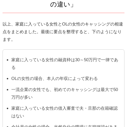
の違い」
以上、家庭に入っている女性とOLの女性のキャッシングの相違
点をまとめました。最後に要点を整理すると、下のようになり
ます。
家庭に入っている女性の融資枠は30～50万円で一律であ
る
OLの女性の場合、本人の年収によって変わる
一流企業の女性でも、初めてのキャッシングは最大で50
万円が多い
家庭に入っている女性の借入審査で夫・旦那の在籍確認
はない
会社員の女性の場合、当然自分の職場に在籍確認がある