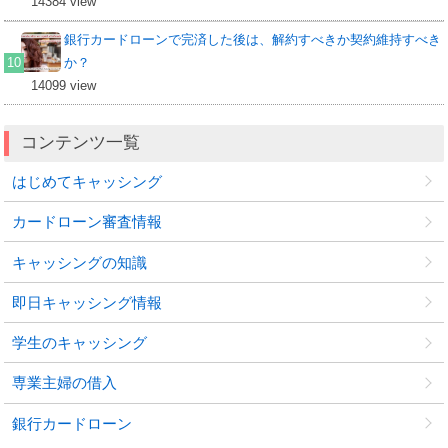
14384 view
銀行カードローンで完済した後は、解約すべきか契約維持すべき
か？
14099 view
コンテンツ一覧
はじめてキャッシング
カードローン審査情報
キャッシングの知識
即日キャッシング情報
学生のキャッシング
専業主婦の借入
銀行カードローン