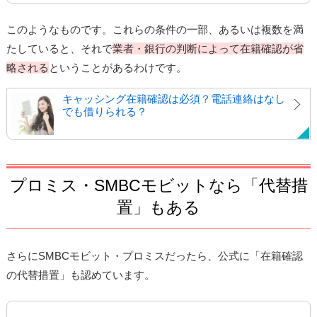
このようなものです。これらの条件の一部、あるいは複数を満
たしていると、それで
業者・銀行の判断によって在籍確認が省
略される
ということがあるわけです。
キャッシング在籍確認は必須？電話連絡はなし
でも借りられる？
プロミス・SMBCモビットなら「代替措
置」もある
さらにSMBCモビット・プロミスだったら、公式に「在籍確認
の代替措置」も認めています。