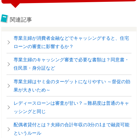
関連記事
専業主婦が消費者金融などでキャッシングすると、住宅
ローンの審査に影響するか？
専業主婦のキャッシング審査で必要な書類は？同意書・
住民票・身分証など
専業主婦はヤミ金のターゲットになりやすい ～督促の効
果が大きいため～
レディースローンは審査が甘い？→難易度は普通のキャ
ッシングと同じ
配偶者貸付とは？夫婦の合計年収の3分の1まで融資可能
というルール