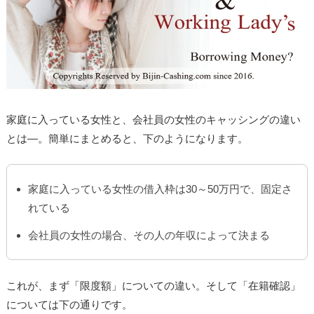
家庭に入っている女性と、会社員の女性のキャッシングの違い
とは―。簡単にまとめると、下のようになります。
家庭に入っている女性の借入枠は30～50万円で、固定さ
れている
会社員の女性の場合、その人の年収によって決まる
これが、まず「限度額」についての違い。そして「在籍確認」
については下の通りです。