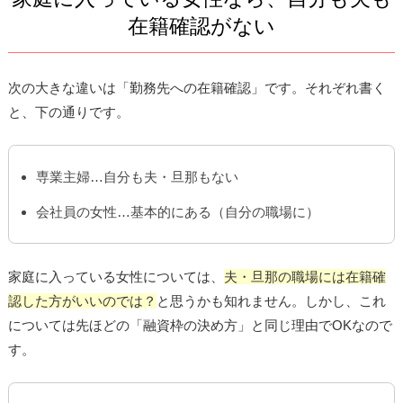
在籍確認がない
次の大きな違いは「勤務先への在籍確認」です。それぞれ書く
と、下の通りです。
専業主婦…自分も夫・旦那もない
会社員の女性…基本的にある（自分の職場に）
家庭に入っている女性については、
夫・旦那の職場には在籍確
認した方がいいのでは？
と思うかも知れません。しかし、これ
については先ほどの「融資枠の決め方」と同じ理由でOKなので
す。