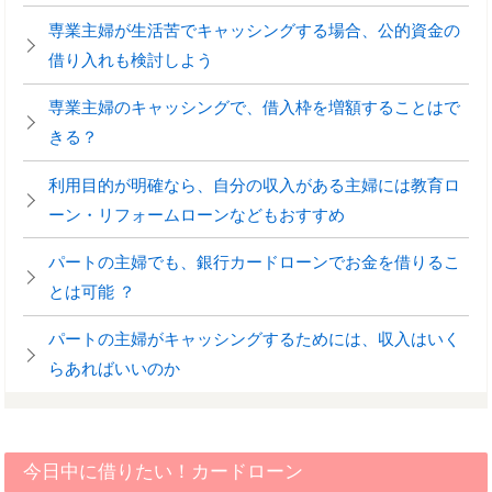
専業主婦が生活苦でキャッシングする場合、公的資金の
借り入れも検討しよう
専業主婦のキャッシングで、借入枠を増額することはで
きる？
利用目的が明確なら、自分の収入がある主婦には教育ロ
ーン・リフォームローンなどもおすすめ
パートの主婦でも、銀行カードローンでお金を借りるこ
とは可能 ？
パートの主婦がキャッシングするためには、収入はいく
らあればいいのか
今日中に借りたい！カードローン