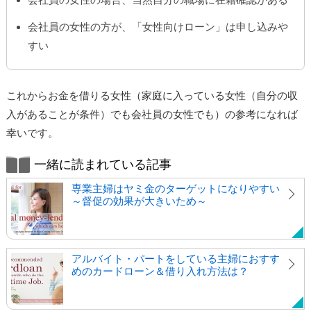
会社員の女性の方が、「女性向けローン」は申し込みや
すい
これからお金を借りる女性（家庭に入っている女性（自分の収
入があることが条件）でも会社員の女性でも）の参考になれば
幸いです。
一緒に読まれている記事
専業主婦はヤミ金のターゲットになりやすい
～督促の効果が大きいため～
アルバイト・パートをしている主婦におすす
めのカードローン＆借り入れ方法は？