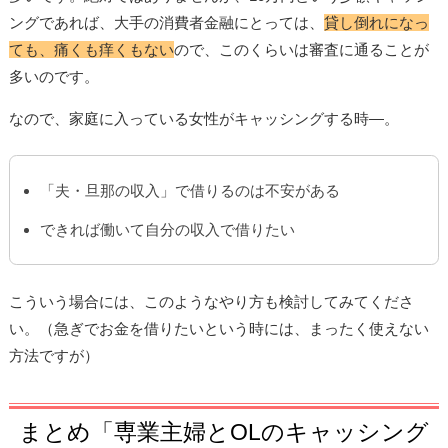
ングであれば、大手の消費者金融にとっては、
貸し倒れになっ
ても、痛くも痒くもない
ので、このくらいは審査に通ることが
多いのです。
なので、家庭に入っている女性がキャッシングする時―。
「夫・旦那の収入」で借りるのは不安がある
できれば働いて自分の収入で借りたい
こういう場合には、このようなやり方も検討してみてくださ
い。（急ぎでお金を借りたいという時には、まったく使えない
方法ですが）
まとめ「専業主婦とOLのキャッシング