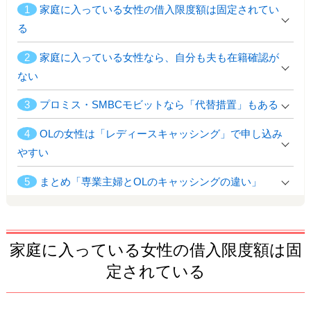
1
家庭に入っている女性の借入限度額は固定されてい
る
2
家庭に入っている女性なら、自分も夫も在籍確認が
ない
3
プロミス・SMBCモビットなら「代替措置」もある
4
OLの女性は「レディースキャッシング」で申し込み
やすい
5
まとめ「専業主婦とOLのキャッシングの違い」
家庭に入っている女性の借入限度額は固
定されている