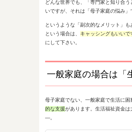
どんな世界でも、「専門家と知り合う
いですが、それは「母子家庭の悩み」
というような「副次的なメリット」も
という場合は、
キャッシングもいいで
にして下さい。
一般家庭の場合は「
母子家庭でない、一般家庭で生活に困
的な支援
があります。生活福祉資金は
―。