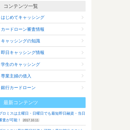
コンテンツ一覧
はじめてキャッシング
カードローン審査情報
キャッシングの知識
即日キャッシング情報
学生のキャッシング
専業主婦の借入
銀行カードローン
最新コンテンツ
プロミスは土曜日・日曜日でも最短即日融資・当日
審査が可能！
2017.10.11