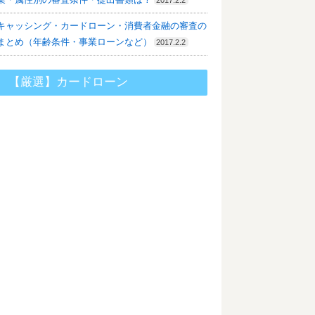
キャッシング・カードローン・消費者金融の審査の
まとめ（年齢条件・事業ローンなど）
2017.2.2
【厳選】カードローン