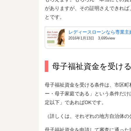
がありますが、その証明さえできれば
とです。
レディースローンなら専業主
2016年1月13日
3,695view
母子福祉資金を受け
母子福祉資金を受ける条件は、市区町
ー・母子家庭である」という条件だけ
定以下」であればOKです。
（詳しくは、それぞれの地方自治体の
母子福祉資金を申請して審査に通った