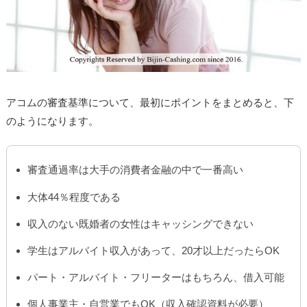
アコムの審査基準について、最初にポイントをまとめると、下
のようになります。
審査通過率は大手の消費者金融の中で一番高い
大体44％程度である
収入のない既婚者の女性はキャッシングできない
学生はアルバイト収入があって、20才以上だったらOK
パート・アルバイト・フリーターはもちろん、借入可能
個人事業主・自営業でもOK（収入確認資料が必要）