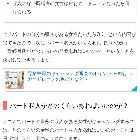
収入のない既婚者の女性は銀行カードローンだったら借
りられる
で「パートの自分の収入がある女性だったらOK」という内容が
出てきたので、次に「パート収入がいくらあればいいのか」
「勤続月数がどのくらいの期間あればいいのか」ということを
説明していきましょう。
専業主婦のキャッシング審査のポイント ～銀行
カードローンの選び方など～
パート収入がどのくらいあればいいのか？
アコムでパートの自分の収入がある女性がキャッシングするに
は、どのくらいの金額のパート収入があればいいのか。これは
月収でいうと、下のようになります。