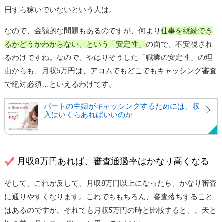
円すら稼いでいないという人は。
なので、金額的な問題もあるのですが、何より
仕事を継続でき
るかどうかわからない、という「安定性」
の面で、不安視され
るわけですね。なので、やはりそうした「職業の安定性」の理
由からも、月収5万円は、アコムでもどこでもキャッシング審査
で絶対必須…といえるわけです。
パートの主婦がキャッシングするためには、収
入はいくらあればいいのか
月収8万円あれば、審査通過率はかなり高くなる
そして、これが反して、月収8万円以上になったら、かなり審査
に通りやすくなります。これでももちろん、審査落ちすること
はあるのですが、それでも月収5万円の時と比較すると、、天と