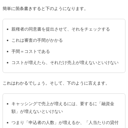
簡単に箇条書きすると下のようになります。
親権者の同意書を提出させて、それをチェックする
これは審査の手間がかかる
手間＝コストである
コストが増えたら、それだけ売上が増えないといけない
これはわかるでしょう。そして、下のように言えます。
キャッシングで売上が増えるには、要するに「融資金
額」が増えないといけない
つまり「申込者の人数」が増えるか、「人当たりの貸付