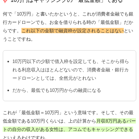
何で「10万円」と書いたかというと、これが消費者金融でも銀
行カードローンでも、お金を借りられる時の「最低金額」だか
らです。
これ以下の金額で融資枠が設定されることはない
とい
うことですね。
10万円以下の少額で借入枠を設定しても、そこから得ら
れる利息収入はほとんどないので、消費者金融・銀行カ
ードローンとしては、全然元がとれない
だから、最低でも10万円からの融資になる
これが「最低金額＝10万円」という意味です。そして、その最
低金額である10万円くらいは、上の計算から
月収8万円あるパー
トの自分の収入がある女性は、アコムでもキャッシングできる
といえるわけですね。