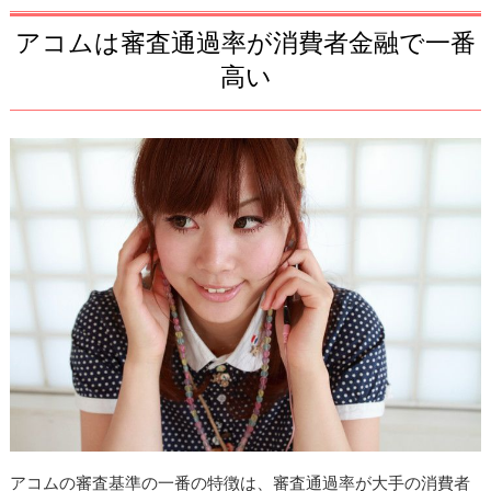
アコムは審査通過率が消費者金融で一番
高い
アコムの審査基準の一番の特徴は、審査通過率が大手の消費者