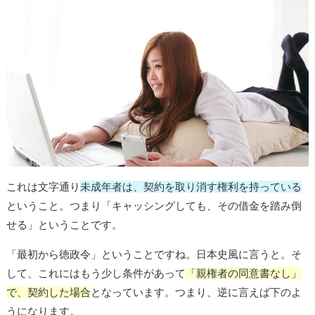
これは文字通り
未成年者は、契約を取り消す権利を持っている
ということ。つまり「キャッシングしても、その借金を踏み倒
せる」ということです。
「最初から徳政令」ということですね。日本史風に言うと。そ
して、これにはもう少し条件があって
「親権者の同意書なし」
で、契約した場合
となっています。つまり、逆に言えば下のよ
うになります。