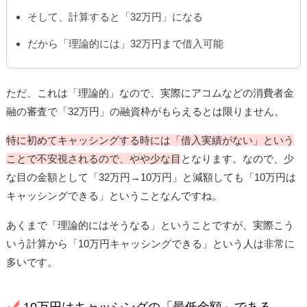
そして、計算すると「32万円」になる
だから「理論的には」32万円まで借入可能
ただ、これは「理論的」なので、実際にアコムなどの消費者金
融の審査で「32万円」の融資枠がもらえるとは限りません。
特に初めてキャッシングする時には「借入実績がない」という
ことで不安視されるので、やや少な目
となります。なので、少
な目の金額として「32万円→10万円」と減額しても「10万円は
キャッシングできる」ということなんですね。
あくまで「理論的にはそうなる」ということですが、実際こう
いう計算から「10万円キャッシングできる」という人は非常に
多いです。
10万円はキャッシングの「最低金額」である