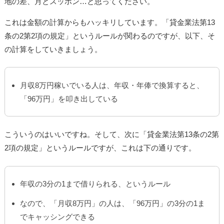
地の差、月とスッポン…と思ってください。
これは金額の計算からもハッキリしています。「貸金業法第13
条の2第2項の規定」というルールが関わるのですが、以下、そ
の計算をしていきましょう。
月収8万円稼いでいる人は、年収・年俸で換算すると、
「96万円」を叩き出している
こういうのはいいですね。そして、次に「貸金業法第13条の2第
2項の規定」というルールですが、これは下の通りです。
年収の3分の1まで借りられる、というルール
なので、「月収8万円」の人は、「96万円」の3分の1ま
でキャッシングできる