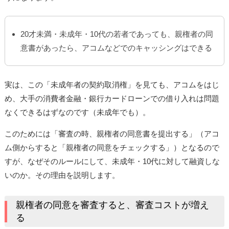
20才未満・未成年・10代の若者であっても、親権者の同
意書があったら、アコムなどでのキャッシングはできる
実は、この「未成年者の契約取消権」を見ても、アコムをはじ
め、大手の消費者金融・銀行カードローンでの借り入れは問題
なくできるはずなのです（未成年でも）。
このためには「審査の時、親権者の同意書を提出する」（アコ
ム側からすると「親権者の同意をチェックする」）となるので
すが、なぜそのルールにして、未成年・10代に対して融資しな
いのか。その理由を説明します。
親権者の同意を審査すると、審査コストが増え
る