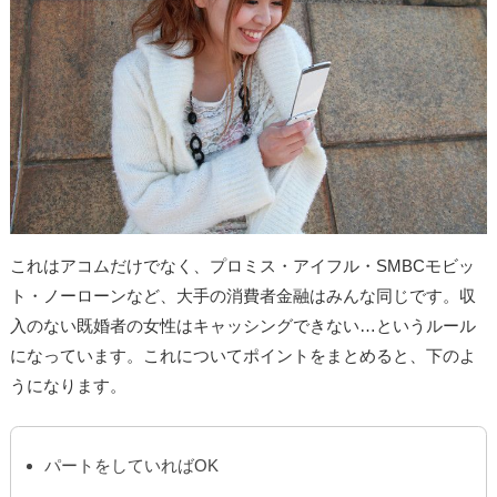
これはアコムだけでなく、プロミス・アイフル・SMBCモビッ
ト・ノーローンなど、大手の消費者金融はみんな同じです。収
入のない既婚者の女性はキャッシングできない…というルール
になっています。これについてポイントをまとめると、下のよ
うになります。
パートをしていればOK