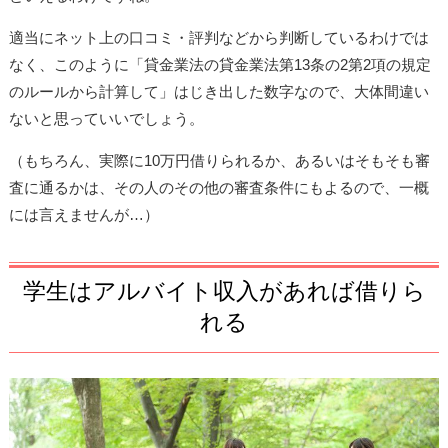
適当にネット上の口コミ・評判などから判断しているわけでは
なく、このように「貸金業法の貸金業法第13条の2第2項の規定
のルールから計算して」はじき出した数字なので、大体間違い
ないと思っていいでしょう。
（もちろん、実際に10万円借りられるか、あるいはそもそも審
査に通るかは、その人のその他の審査条件にもよるので、一概
には言えませんが…）
学生はアルバイト収入があれば借りら
れる