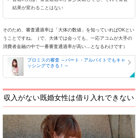
結果が変わることはない
そのため、審査通過率は「大体の数値」を知っていればOKとい
うことですね。（で、大体では会っても、一応アコムが大手の
消費者金融の中で一番審査通過率が高い…となるわけです）
プロミスの審査 ～パート・アルバイトでもキャ
ッシングできる！～
収入がない既婚女性は借り入れできない