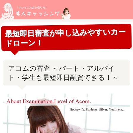
最短即日審査が申し込みやすいカー
ドローン！
アコムの審査 ～パート・アルバイ
ト・学生も最短即日融資できる！～