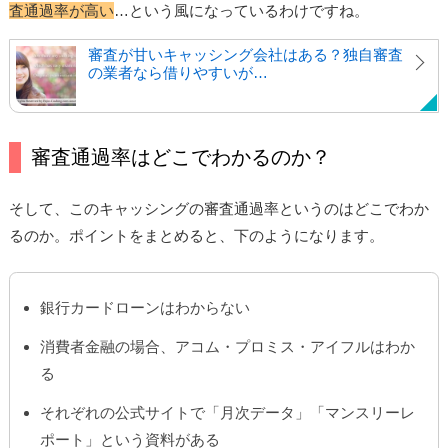
査通過率が高い
…という風になっているわけですね。
審査が甘いキャッシング会社はある？独自審査
の業者なら借りやすいが…
審査通過率はどこでわかるのか？
そして、このキャッシングの審査通過率というのはどこでわか
るのか。ポイントをまとめると、下のようになります。
銀行カードローンはわからない
消費者金融の場合、アコム・プロミス・アイフルはわか
る
それぞれの公式サイトで「月次データ」「マンスリーレ
ポート」という資料がある