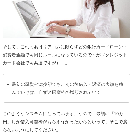
そして、これもあはりアコムに限らずどの銀行カードローン・
消費者金融でも同じルールになっているのですが（クレジット
カード会社でも共通ですが）―。
最初の融資枠は少額でも、その後借入・返済の実績を積
んでいけば、自ずと限度枠の増額されていく
このようなシステムになっています。なので、最初に「10万
円」しか借入可能枠がもらえなかったからといって、そこで腐
らないようにしてください。