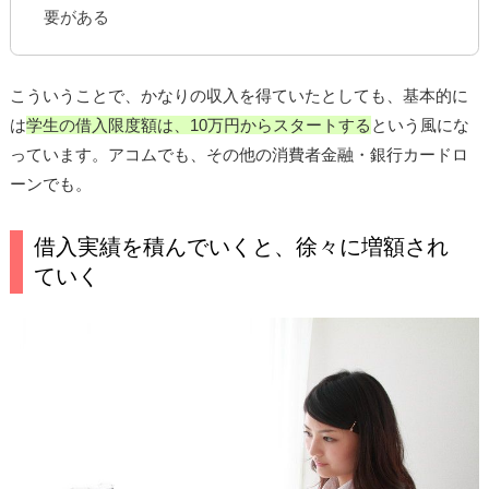
要がある
こういうことで、かなりの収入を得ていたとしても、基本的に
は
学生の借入限度額は、10万円からスタートする
という風にな
っています。アコムでも、その他の消費者金融・銀行カードロ
ーンでも。
借入実績を積んでいくと、徐々に増額され
ていく