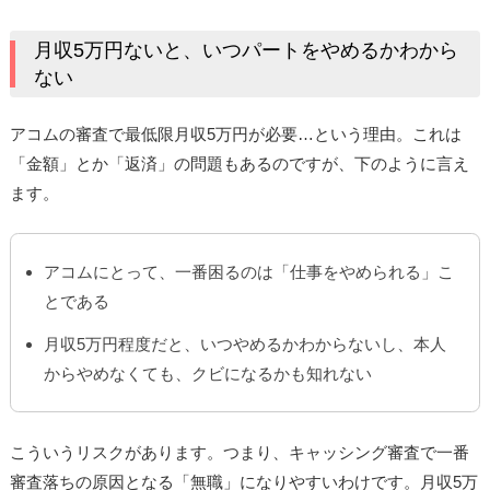
月収5万円ないと、いつパートをやめるかわから
ない
アコムの審査で最低限月収5万円が必要…という理由。これは
「金額」とか「返済」の問題もあるのですが、下のように言え
ます。
アコムにとって、一番困るのは「仕事をやめられる」こ
とである
月収5万円程度だと、いつやめるかわからないし、本人
からやめなくても、クビになるかも知れない
こういうリスクがあります。つまり、キャッシング審査で一番
審査落ちの原因となる「無職」になりやすいわけです。月収5万