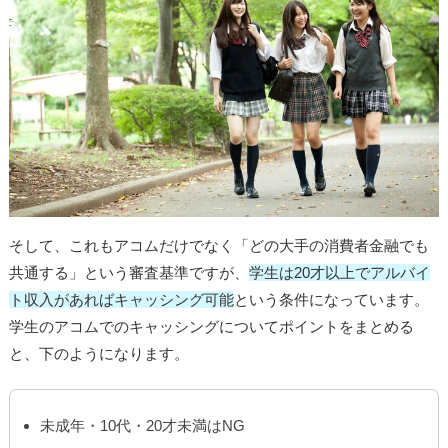
そして、これもアコムだけでなく「どの大手の消費者金融でも
共通する」という審査基準ですが、
学生は20才以上でアルバイ
ト収入があればキャッシング可能
という条件になっています。
学生のアコムでのキャッシングについてポイントをまとめる
と、下のようになります。
未成年・10代・20才未満はNG