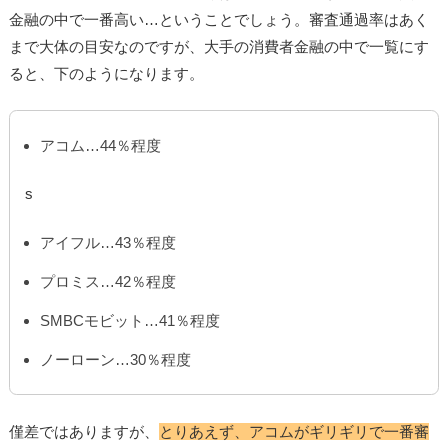
金融の中で一番高い…ということでしょう。審査通過率はあく
まで大体の目安なのですが、大手の消費者金融の中で一覧にす
ると、下のようになります。
アコム…44％程度
s
アイフル…43％程度
プロミス…42％程度
SMBCモビット…41％程度
ノーローン…30％程度
僅差ではありますが、
とりあえず、アコムがギリギリで一番審