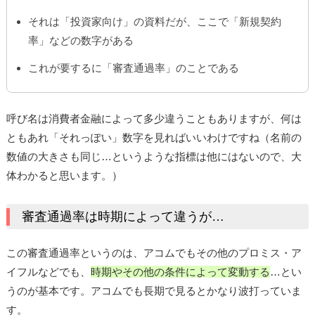
それは「投資家向け」の資料だが、ここで「新規契約
率」などの数字がある
これが要するに「審査通過率」のことである
呼び名は消費者金融によって多少違うこともありますが、何は
ともあれ「それっぽい」数字を見ればいいわけですね（名前の
数値の大きさも同じ…というような指標は他にはないので、大
体わかると思います。）
審査通過率は時期によって違うが…
この審査通過率というのは、アコムでもその他のプロミス・ア
イフルなどでも、
時期やその他の条件によって変動する
…とい
うのが基本です。アコムでも長期で見るとかなり波打っていま
す。