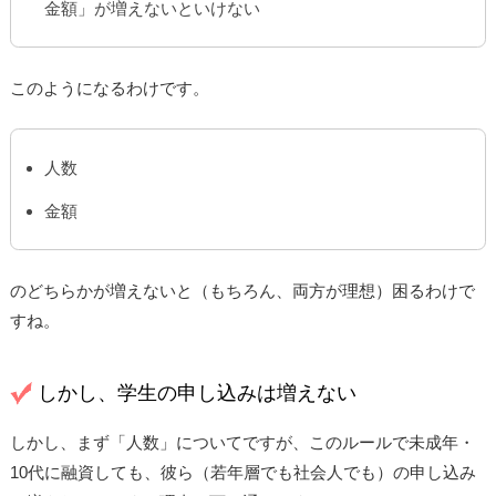
金額」が増えないといけない
このようになるわけです。
人数
金額
のどちらかが増えないと（もちろん、両方が理想）困るわけで
すね。
しかし、学生の申し込みは増えない
しかし、まず「人数」についてですが、このルールで未成年・
10代に融資しても、彼ら（若年層でも社会人でも）の申し込み