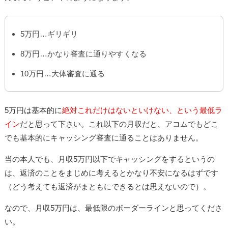
5万円…ギリギリ
8万円…かなり審査に通りやすくなる
10万円…大体審査に通る
5万円は基本的に
絶対これだけはないといけない、という最低ラ
イン
だと思って下さい。これ以下の月収だと、アコムでもどこ
でも基本的にキャッシング審査に通ることはありません。
当の本人でも、月収5万円以下でキャッシングをするというの
は、返済のことをまじめに考えるとかなり不安になるはずです
（どう考えても返済がまともにできるとは思えないので）。
なので、月収5万円は、最低限のボーダーラインと思ってくださ
い。