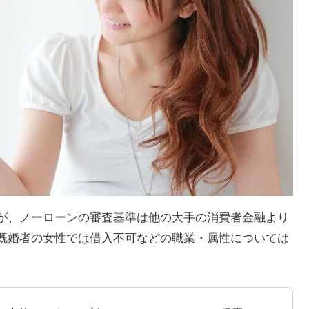
が、ノーローンの審査基準は他の大手の消費者金融より
既婚者の女性では借入不可などの職業・属性については
。