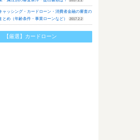
キャッシング・カードローン・消費者金融の審査の
まとめ（年齢条件・事業ローンなど）
2017.2.2
【厳選】カードローン