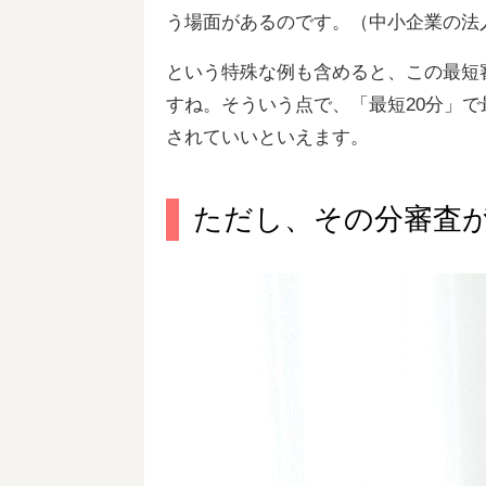
う場面があるのです。（中小企業の法
という特殊な例も含めると、この最短
すね。そういう点で、「最短20分」
されていいといえます。
ただし、その分審査