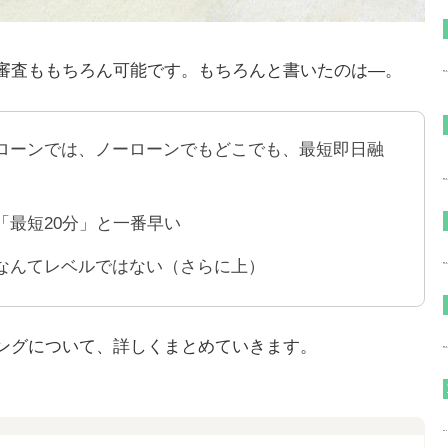
審査ももちろん可能です。もちろんと書いたのは―。
ローンでは、ノーローンでもどこでも、最短即日融
「最短20分」と一番早い
なんてレベルではない（さらに上）
ングについて、詳しくまとめていきます。