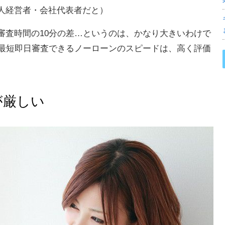
人経営者・会社代表者だと）
審査時間の10分の差…というのは、かなり大きいわけで
で最短即日審査できるノーローンのスピードは、高く評価
が厳しい