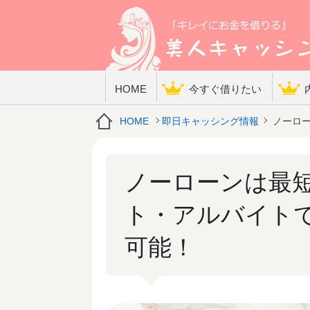
HOME
今すぐ借りたい
HOME
即日キャッシング情報
ノーロー
ノーローンは最
ト・アルバイト
可能！