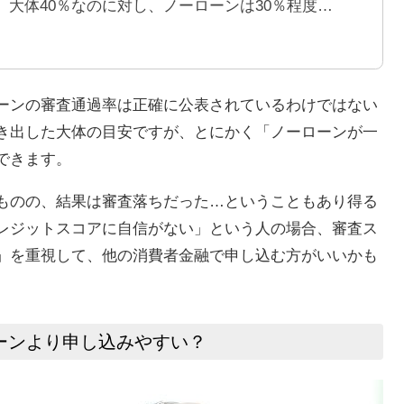
大体40％なのに対し、ノーローンは30％程度…
ーンの審査通過率は正確に公表されているわけではない
き出した大体の目安ですが、とにかく「ノーローンが一
できます。
ものの、結果は審査落ちだった…ということもあり得る
レジットスコアに自信がない」という人の場合、審査ス
」を重視して、他の消費者金融で申し込む方がいいかも
ーンより申し込みやすい？