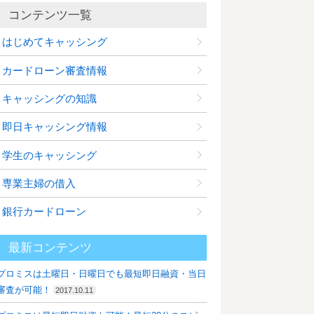
コンテンツ一覧
はじめてキャッシング
カードローン審査情報
キャッシングの知識
即日キャッシング情報
学生のキャッシング
専業主婦の借入
銀行カードローン
最新コンテンツ
プロミスは土曜日・日曜日でも最短即日融資・当日
審査が可能！
2017.10.11