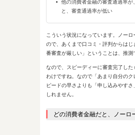
他の消費者金融の審査通過率が、
と、審査通過率が低い
こういう状況になっています。ノーロ
ので、あくまで口コミ・評判からはじ
番審査が厳しい」ということは、推測
なので、スピーディーに審査完了した
わけですね。なので「あまり自分のク
ピードの早さよりも「申し込みやすさ
しれません。
どの消費者金融だと、ノーロ