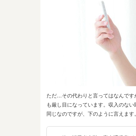
ただ…その代わりと言ってはなんです
も厳し目になっています。収入のない
同じなのですが、下のように言えます