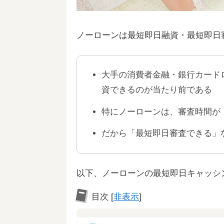
ノーローンは最短即日融資・最短即日
大手の消費者金融・銀行カード
資できるのが当たり前である
特にノーローンは、審査時間が
だから「最短即日審査できる」
以下、ノーローンの最短即日キャッシ
目次
[
非表示
]