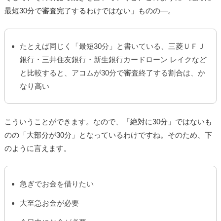
最短30分で審査完了するわけではない」ものの―。
たとえば同じく「最短30分」と書いている、三菱ＵＦＪ
銀行・三井住友銀行・新生銀行カードローン レイクなど
と比較すると、アコムが30分で審査終了する割合は、か
なり高い
こういうことができます。なので、「絶対に30分」ではないも
のの「大部分が30分」となっているわけですね。そのため、下
のように言えます。
急ぎでお金を借りたい
大至急お金が必要