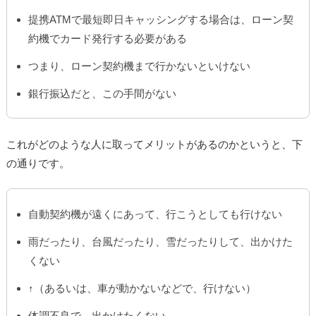
提携ATMで最短即日キャッシングする場合は、ローン契
約機でカード発行する必要がある
つまり、ローン契約機まで行かないといけない
銀行振込だと、この手間がない
これがどのような人に取ってメリットがあるのかというと、下
の通りです。
自動契約機が遠くにあって、行こうとしても行けない
雨だったり、台風だったり、雪だったりして、出かけた
くない
↑（あるいは、車が動かないなどで、行けない）
体調不良で、出かけたくない