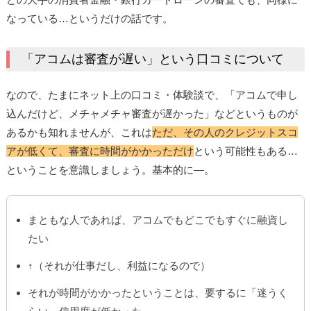
なっている…というだけの話です。
「アコムは審査が遅い」という口コミについて
なので、たまにネット上の口コミ・体験談で、「アコムで申し
込んだけど、メチャメチャ審査が遅かった」などというものが
あるかも知れませんが、これは
ただ、その人のクレジットスコ
アが低くて、審査に時間がかかっただけ
という可能性もある…
ということを意識しましょう。基本的に―。
まともな人であれば、アコムでもどこでもすぐに融資し
たい
↑（それが仕事だし、利益になるので）
それが時間がかかったということは、要するに「迷うく