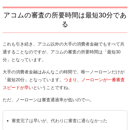
アコムの審査の所要時間は最短30分であ
る
これも引き続き、アコム以外の大手の消費者金融でもすべて共
通することなのですが、アコムの審査の所要時間は「最短30
分」となっています。
大手の消費者金融はみんなこの時間で、唯一ノーローンだけが
「最短20分」となっています。
つまり、ノーローンが一番審査
スピードが早い
ということですね。
ただ、ノーローンは審査通過率が低いので―。
審査完了は早いが、代わりに審査に通らなかった