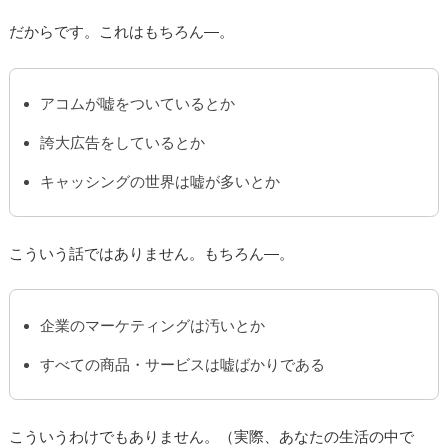
だからです。これはもちろん―。
アコムが嘘をついているとか
誇大広告をしているとか
キャッシングの世界は嘘が多いとか
こういう話ではありません。もちろん―。
企業のマーケティングは汚いとか
すべての商品・サービスは嘘ばかりである
こういうわけでもありません。（実際、あなたの生活の中で