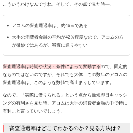
こういうわけなんですね。そして、その点で見た時―。
アコムの審査通過率は、約46％である
大手の消費者金融の平均が42％程度なので、アコムの方
が微妙ではあるが、審査に通りやすい
審査通過率は時期や状況・条件によって変動する
ので、固定的
なものではないのですが、それでも大体、この数年のアコムの
審査通過率は、このような数値で高止まりしています。
なので、「実際に借りられる」という点から最短即日キャッシ
ングの有利さを見た時、アコムは大手の消費者金融の中で特に
有利…と言っていいでしょう。
審査通過率はどこでわかるのか？見る方法は？