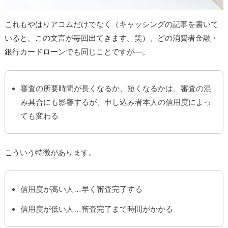
これもやはりアコムだけでなく（キャッシングの記事を書いて
いると、この文言が毎回出てきます。笑）、どの消費者金融・
銀行カードローンでも同じことですが―。
審査の所要時間が長くなるか、短くなるかは、審査の混
み具合にも影響するが、申し込み者本人の信用度によっ
ても変わる
こういう特徴があります。
信用度が高い人…早く審査完了する
信用度が低い人…審査完了まで時間がかかる