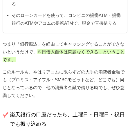
る
そのローンカードを使って、コンビニの提携ATM・提携
銀行のATMやアコムの提携ATMで、現金で直接借りる
つまり「銀行振込」を経由してキャッシングすることができな
いというだけで、
即日借入自体は問題なくできる…ということ
です。
このルールも、やはりアコムに限らずどの大手の消費者金融で
も（プロミス・アイフル・SMBCモビットなど、どこでも）同
じとなっているので、他の消費者金融で借りる時でも、ぜひ意
識してください。
楽天銀行の口座だったら、土曜日・日曜日・祝日
でも振り込める