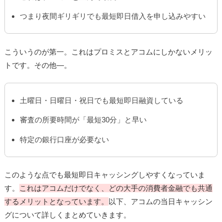
つまり夜間ギリギリでも最短即日借入を申し込みやすい
こういうのが第一。これはプロミスとアコムにしかないメリッ
トです。その他―。
土曜日・日曜日・祝日でも最短即日融資している
審査の所要時間が「最短30分」と早い
特定の銀行口座が必要ない
このような点でも最短即日キャッシングしやすくなっていま
す。
これはアコムだけでなく、どの大手の消費者金融でも共通
するメリットとなっています。
以下、アコムの当日キャッシン
グについて詳しくまとめていきます。