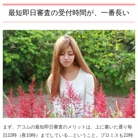
最短即日審査の受付時間が、一番長い
まず、アコムの最短即日審査のメリットは、上に書いた通り毎
日22時（夜10時）までしている…ということ。プロミスも22時