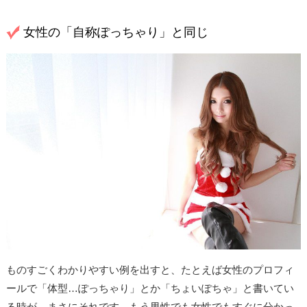
女性の「自称ぽっちゃり」と同じ
ものすごくわかりやすい例を出すと、たとえば女性のプロフィ
ールで「体型…ぽっちゃり」とか「ちょいぽちゃ」と書いてい
る時が、まさにそれです。もう男性でも女性でもすぐに分かっ