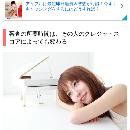
アイフルは最短即日融資＆審査が可能！今すぐ
キャッシングをするにはどうすれば？
審査の所要時間は、その人のクレジットス
コアによっても変わる