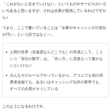
「これがないと生きていけない」というものやサービスがいろ
いろあると思いますが、それは企業が提供しているわけですか
ら）
つまり、ここで書いていることは「企業やキャッシングの宣伝
が汚い」という話ではなく―。
人間の世界（先進国ならどこでも）の常識として、こう
いう「宣伝の数字」は、「良い方」に見積もって書かな
いといけない
みんなそのルールでやっているから、アコムでも他の消
費者金融でも、あるいはキャッシング以外の業界でも、
すべての企業がそうしている
このようになるわけです。