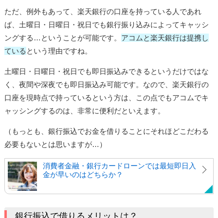
ただ、例外もあって、楽天銀行の口座を持っている人であれ
ば、土曜日・日曜日・祝日でも銀行振り込みによってキャッシ
ングする…ということが可能です。
アコムと楽天銀行は提携し
ている
という理由ですね。
土曜日・日曜日・祝日でも即日振込みできるというだけではな
く、夜間や深夜でも即日振込み可能です。なので、楽天銀行の
口座を現時点で持っているという方は、この点でもアコムでキ
ャッシングするのは、非常に便利だといえます。
（もっとも、銀行振込でお金を借りることにそれほどこだわる
必要もないとは思いますが…）
消費者金融・銀行カードローンでは最短即日入
金が早いのはどちらか？
銀行振込で借りるメリットは？