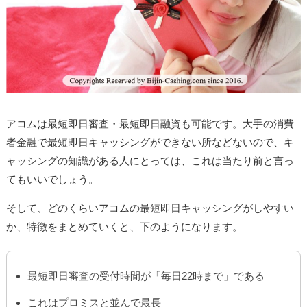
アコムは最短即日審査・最短即日融資も可能です。大手の消費
者金融で最短即日キャッシングができない所などないので、キ
ャッシングの知識がある人にとっては、これは当たり前と言っ
てもいいでしょう。
そして、どのくらいアコムの最短即日キャッシングがしやすい
か、特徴をまとめていくと、下のようになります。
最短即日審査の受付時間が「毎日22時まで」である
これはプロミスと並んで最長