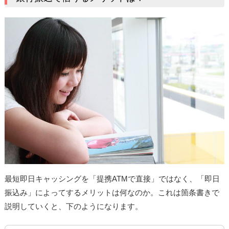
最短即日キャッシングを「提携ATMで直接」ではなく、「即日
振込み」によってするメリットは何なのか。これは箇条書きで
説明していくと、下のようになります。