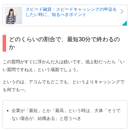
スピード融資・スピードキャッシングの申込を
したい時に、知るべきポイント
どのくらいの割合で、最短30分で終わるの
か
この質問がすぐに浮かんだ人は鋭いです。池上彰だったら「い
い質問ですねえ」という場面でしょう。
というのは、アコムでもどこでも、というよりキャッシングで
も何でも―。
企業が「最短」とか「最高」という時は、大体「そうで
ない場合が、結構ある」と思うべき