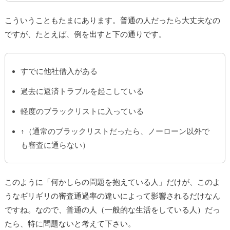
こういうこともたまにあります。普通の人だったら大丈夫なの
ですが、たとえば、例を出すと下の通りです。
すでに他社借入がある
過去に返済トラブルを起こしている
軽度のブラックリストに入っている
↑（通常のブラックリストだったら、ノーローン以外で
も審査に通らない）
このように「何かしらの問題を抱えている人」だけが、このよ
うなギリギリの審査通過率の違いによって影響されるだけなん
ですね。なので、普通の人（一般的な生活をしている人）だっ
たら、特に問題ないと考えて下さい。