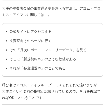
大手の消費者金融の審査通過率を調べる方法は、アコム・プロ
ミス・アイフルに関しては―。
公式サイトにアクセスする
投資家向けのページに行く
その「月次レポート・マンスリーデータ」を見る
そこに「新規契約率」のような数値がある
それが「審査通過率」のことである
呼び名はアコム・アイフル・プロミスそれぞれで違いますが、
大体こういう名前の指標が記載されているので、それを確認す
ればOK…ということです。