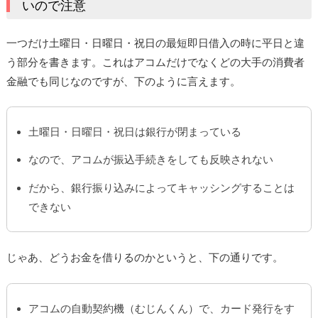
いので注意
一つだけ土曜日・日曜日・祝日の最短即日借入の時に平日と違
う部分を書きます。これはアコムだけでなくどの大手の消費者
金融でも同じなのですが、下のように言えます。
土曜日・日曜日・祝日は銀行が閉まっている
なので、アコムが振込手続きをしても反映されない
だから、銀行振り込みによってキャッシングすることは
できない
じゃあ、どうお金を借りるのかというと、下の通りです。
アコムの自動契約機（むじんくん）で、カード発行をす