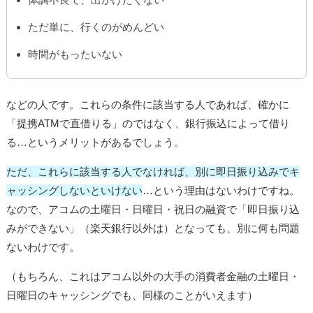
ただ単に、行くのがめんどい
時間がもったいない
などの人です。これらの条件に該当する人であれば、確かに
「提携ATMで直借りる」のではなく、銀行振込によって借り
る…というメリットがあるでしょう。
ただ、これらに該当する人でなければ、別に即日振り込みでキ
ャッシングしないといけない
…という理由はないわけですね。
なので、アコムの土曜日・日曜日・祝日の融資で「即日振り込
みができない」（楽天銀行以外は）となっても、別に何も問題
ないわけです。
（もちろん、これはアコム以外の大手の消費者金融の土曜日・
日曜日のキャッシングでも、同様のことがいえます）