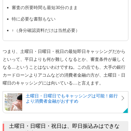
審査の所要時間も最短30分のまま
特に必要な書類もない
↑（身分確認資料だけは当然必要）
つまり、土曜日・日曜日・祝日の最短即日キャッシングだから
といって、平日よりも何か難しくなるとか、審査条件が厳しく
なる…ということはないわけですね。この点でも、大手の銀行
カードローンよりアコムなどの消費者金融の方が、土曜日・日
曜日のキャッシングには向いている…と言えます。
土曜日・日曜日でもキャッシングは可能！銀行
より消費者金融がおすすめ
土曜日・日曜日・祝日は、即日振込みはできな