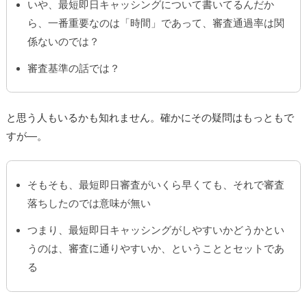
いや、最短即日キャッシングについて書いてるんだか
ら、一番重要なのは「時間」であって、審査通過率は関
係ないのでは？
審査基準の話では？
と思う人もいるかも知れません。確かにその疑問はもっともで
すが―。
そもそも、最短即日審査がいくら早くても、それで審査
落ちしたのでは意味が無い
つまり、最短即日キャッシングがしやすいかどうかとい
うのは、審査に通りやすいか、ということとセットであ
る