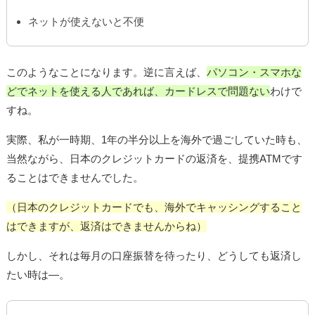
ネットが使えないと不便
このようなことになります。逆に言えば、
パソコン・スマホな
どでネットを使える人であれば、カードレスで問題ない
わけで
すね。
実際、私が一時期、1年の半分以上を海外で過ごしていた時も、
当然ながら、日本のクレジットカードの返済を、提携ATMです
ることはできませんでした。
（日本のクレジットカードでも、海外でキャッシングすること
はできますが、返済はできませんからね）
しかし、それは毎月の口座振替を待ったり、どうしても返済し
たい時は―。