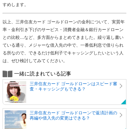
すめします。
以上、三井住友カード ゴールドローンの金利について、実質年
率・金利引き下げのサービス・消費者金融＆銀行カードローン
との比較…など、多方面からまとめてきました。繰り返し書い
ている通り、メジャーな借入先の中で、一番低利息で借りられ
る所なので、できるだけ低利子でキャッシングしたいという人
は、ぜひ検討してみてください。
一緒に読まれている記事
三井住友カード ゴールドローンはスピード審
査・キャッシングもできる？
三井住友カード ゴールドローンで返済計画の
再編や借入先の変更はできる？