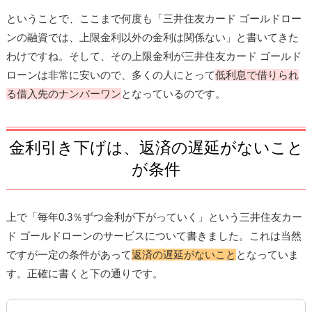
ということで、ここまで何度も「三井住友カード ゴールドロー
ンの融資では、上限金利以外の金利は関係ない」と書いてきた
わけですね。そして、その上限金利が三井住友カード ゴールド
ローンは非常に安いので、多くの人にとって
低利息で借りられ
る借入先のナンバーワン
となっているのです。
金利引き下げは、返済の遅延がないこと
が条件
上で「毎年0.3％ずつ金利が下がっていく」という三井住友カー
ド ゴールドローンのサービスについて書きました。これは当然
ですが一定の条件があって
返済の遅延がないこと
となっていま
す。正確に書くと下の通りです。