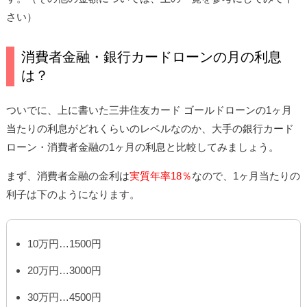
さい）
消費者金融・銀行カードローンの月の利息
は？
ついでに、上に書いた三井住友カード ゴールドローンの1ヶ月
当たりの利息がどれくらいのレベルなのか、大手の銀行カード
ローン・消費者金融の1ヶ月の利息と比較してみましょう。
まず、消費者金融の金利は
実質年率18％
なので、1ヶ月当たりの
利子は下のようになります。
10万円…1500円
20万円…3000円
30万円…4500円