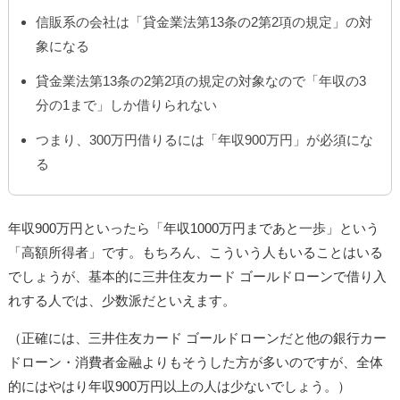
信販系の会社は「貸金業法第13条の2第2項の規定」の対
象になる
貸金業法第13条の2第2項の規定の対象なので「年収の3
分の1まで」しか借りられない
つまり、300万円借りるには「年収900万円」が必須にな
る
年収900万円といったら「年収1000万円まであと一歩」という
「高額所得者」です。もちろん、こういう人もいることはいる
でしょうが、基本的に三井住友カード ゴールドローンで借り入
れする人では、少数派だといえます。
（正確には、三井住友カード ゴールドローンだと他の銀行カー
ドローン・消費者金融よりもそうした方が多いのですが、全体
的にはやはり年収900万円以上の人は少ないでしょう。）