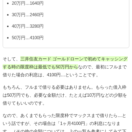
20万円…1640円
30万円…2460円
40万円…3280円
50万円…4100円
そして、
三井住友カード ゴールドローンで初めてキャッシング
する時の限度枠は最低でも50万円から
なので、最初にフルまで
借りた場合の利息は、4100円…ということです。
もちろん、フルまで借りる必要はありません。もらった借入枠
は50万円でも、必要な金額だけ、たとえば10万円などの少額を
借りてもいいのです。
なので、あくまでもらった限度枠でマックスまで借りたら…と
いう話ですが、その場合は「1ヶ月4100円」の利息になりま
す。（その他の金額については、上の一覧を参考にしてみて下