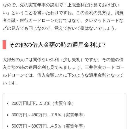
なので、先の実質年率の説明で「上限金利だけ見ておけばい
い」ということを書いたわけですね。この金利の見方は、消費
者金融・銀行カードローンだけではなく、クレジットカードな
どの見方でも同じなので、覚えておいて損はないでしょう。
その他の借入金額の時の適用金利は？
大部分の人には関係ない金利（少し失礼）ですが、その他の借
入金額の時の適用金利も見てみましょう。三井住友カード ゴー
ルドローンでは、借入金額ごとに下のような適用金利となって
います。
290万円以下…9.8％（実質年率）
300万円～490万円…7.8％（実質年率）
500万円～690万円…4.5％（実質年率）