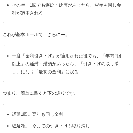
その年、1回でも遅延・延滞があったら、翌年も同じ金
利が適用される
これが基本ルールで、さらに―。
一度「金利引き下げ」が適用された後でも、「年間2回
以上」の延滞・滞納があったら、「引き下げの取り消
し」になり「最初の金利」に戻る
つまり、簡単に書くと下の通りです。
遅延1回…翌年も同じ金利
遅延2回…今までの引き下げも取り消し