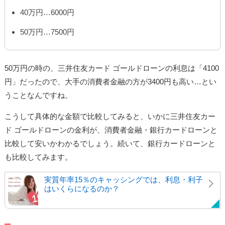
40万円…6000円
50万円…7500円
50万円の時の、三井住友カード ゴールドローンの利息は「4100
円」だったので、大手の消費者金融の方が3400円も高い…とい
うことなんですね。
こうして具体的な金額で比較してみると、いかに三井住友カー
ド ゴールドローンの金利が、消費者金融・銀行カードローンと
比較して安いかわかるでしょう。続いて、銀行カードローンと
も比較してみます。
実質年率15％のキャッシングでは、利息・利子
はいくらになるのか？