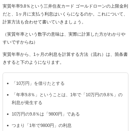
実質年率9.8％という三井住友カード ゴールドローンの上限金利
だと、1ヶ月に支払う利息はいくらになるのか。これについて、
計算方法も合わせて書いていきましょう。
（実質年率という数字の意味は、実際に計算した方がわかりや
すいですからね）
実質年率から、1ヶ月の利息を計算する方法（流れ）は、箇条書
きすると下のようになります。
「10万円」を借りたとする
「年率9.8％」ということは、1年で「10万円の9.8％」の
利息が発生する
10万円の9.8％は「9800円」である
つまり「1年で9800円」の利息