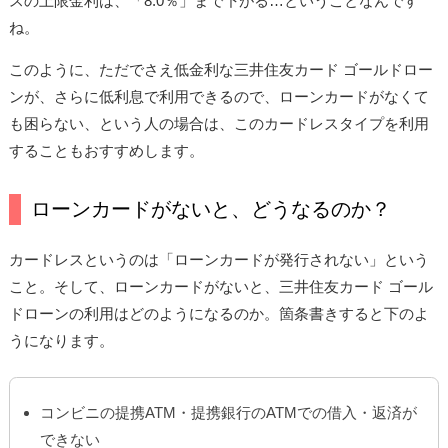
スの上限金利は、「8.0％」まで下がる…ということなんです
ね。
このように、ただでさえ低金利な三井住友カード ゴールドロー
ンが、さらに低利息で利用できるので、ローンカードがなくて
も困らない、という人の場合は、このカードレスタイプを利用
することもおすすめします。
ローンカードがないと、どうなるのか？
カードレスというのは「ローンカードが発行されない」という
こと。そして、ローンカードがないと、三井住友カード ゴール
ドローンの利用はどのようになるのか。箇条書きすると下のよ
うになります。
コンビニの提携ATM・提携銀行のATMでの借入・返済が
できない