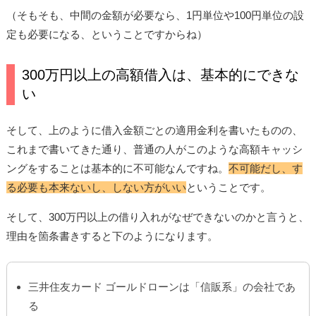
（そもそも、中間の金額が必要なら、1円単位や100円単位の設
定も必要になる、ということですからね）
300万円以上の高額借入は、基本的にできな
い
そして、上のように借入金額ごとの適用金利を書いたものの、
これまで書いてきた通り、普通の人がこのような高額キャッシ
ングをすることは基本的に不可能なんですね。
不可能だし、す
る必要も本来ないし、しない方がいい
ということです。
そして、300万円以上の借り入れがなぜできないのかと言うと、
理由を箇条書きすると下のようになります。
三井住友カード ゴールドローンは「信販系」の会社であ
る