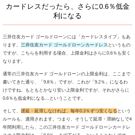
カードレスだったら、さらに0.6％低金
利になる
三井住友カード ゴールドローンには「カードレスタイプ」もあ
ります。
三井住友カード ゴールドローンカードレス
というもの
ですが、こちらを利用する場合、上限金利はさらに0.6％も安く
なります。
通常の三井住友カード ゴールドローンの上限金利は、ここまで
書いてきた通り、「9.8％」ですが、これが「9.2％」になるわ
けですね。もともとかなり安い上限金利ですが、それがさらに
0.6％も低金利になる…ということです。
そして、
遅延・延滞しなければ、毎年0.3％ずつ安くなる
という
ルールも、適用されます。つまり、そうして延滞・滞納なしで4
年間利用したら、この三井住友カード ゴールドローンカードレ