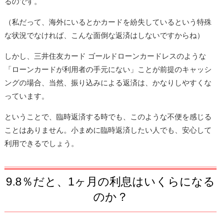
るのです。
（私だって、海外にいるとかカードを紛失しているという特殊
な状況でなければ、こんな面倒な返済はしないですからね）
しかし、三井住友カード ゴールドローンカードレスのような
「ローンカードが利用者の手元にない」ことが前提のキャッシ
ングの場合、当然、振り込みによる返済は、かなりしやすくな
っています。
ということで、臨時返済する時でも、このような不便を感じる
ことはありません。小まめに臨時返済したい人でも、安心して
利用できるでしょう。
9.8％だと、1ヶ月の利息はいくらになる
のか？