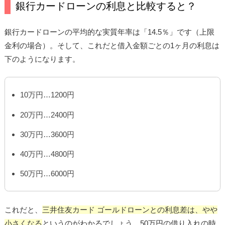
銀行カードローンの利息と比較すると？
銀行カードローンの平均的な実質年率は「14.5％」です（上限
金利の場合）。そして、これだと借入金額ごとの1ヶ月の利息は
下のようになります。
10万円…1200円
20万円…2400円
30万円…3600円
40万円…4800円
50万円…6000円
これだと、
三井住友カード ゴールドローンとの利息差は、やや
小さくなる
というのがわかるでしょう。50万円の借り入れの時