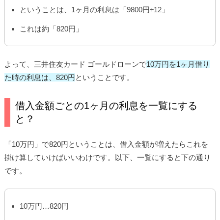
ということは、1ヶ月の利息は「9800円÷12」
これは約「820円」
よって、三井住友カード ゴールドローンで
10万円を1ヶ月借り
た時の利息は、820円
ということです。
借入金額ごとの1ヶ月の利息を一覧にする
と？
「10万円」で820円ということは、借入金額が増えたらこれを
掛け算していけばいいわけです。以下、一覧にすると下の通り
です。
10万円…820円