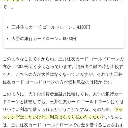
で―。
三井住友カード ゴールドローン…4100円
大手の銀行カードローン…6000円
このようなことですからね。三井住友カード ゴールドローンの
方が、2000円近く安くなっています。消費者金融の時と比較す
ると、こちらの方が大差はなくなっていますが、それでも三井
住友カード ゴールドローンの方が低利息なのは確かです。
このように、大手の消費者金融と比較しても、大手の銀行カー
ドローンと比較しても、三井住友カード ゴールドローンはやは
り小さい利息で借りられるということですね。そのため、
キャ
ッシングはしたいけど、利息はあまり払いたくない
という人に
は、三井住友カード ゴールドローンでお金を借りることをおす