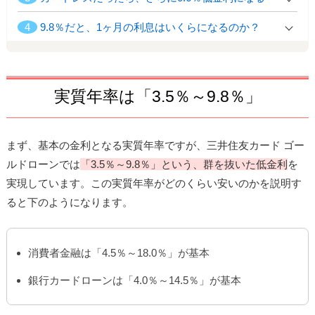
4
9.8％だと、1ヶ月の利息はいくらになるのか？
実質年率は「3.5％～9.8％」
まず、基本の金利となる実質年率ですが、三井住友カード ゴー
ルドローンでは
「3.5％～9.8％」という、群を抜いた低金利
を
実現しています。この実質年率がどのくらい安いのかを説明す
ると下のようになります。
消費者金融は「4.5％～18.0％」が基本
銀行カードローンは「4.0％～14.5％」が基本