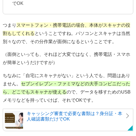
でOK
つまり
スマートフォン・携帯電話の場合、本体がスキャナの役
割もしてくれる
ということですね。パソコンとスキャナは当然
別々なので、その分作業が面倒になるということです。
（面倒といっても、それほど大変ではなく、携帯電話・スマホ
が簡単というだけですが）
ちなみに「自宅にスキャナがない」という人でも、問題はあり
ません。
セブンイレブン・ファミマなどの大手コンビニだった
ら、どこでもスキャナが使える
ので、データを移すためのUSB
メモリなどを持っていけば、それでOKです。
キャッシング審査で必要な書類は？身分証・本
人確認書類だけでOK