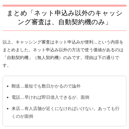
まとめ「ネット申込み以外のキャッシ
ング審査は、自動契約機のみ」
以上、キャッシング審査はネット申込みが便利…という内容を
まとめました。ネット申込み以外の方法で使う価値があるのは
「自動契約機」（無人契約機）のみです。理由は下の通りで
す。
郵送…最短でも数日かかるので論外
電話…早ければ即日借入できるが、面倒
来店…有人店舗が近くになければいけない。あっても行
くのが面倒