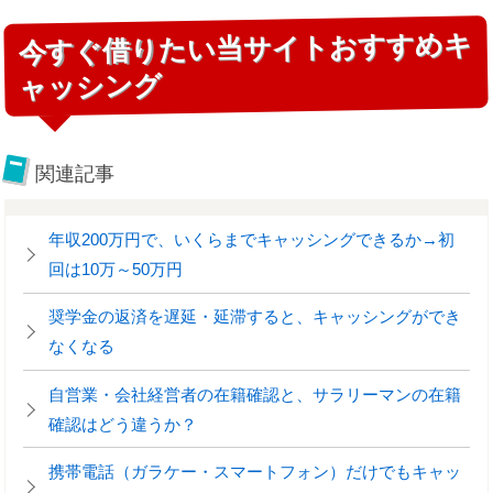
今すぐ借りたい当サイトおすすめキ
ャッシング
関連記事
年収200万円で、いくらまでキャッシングできるか→初
回は10万～50万円
奨学金の返済を遅延・延滞すると、キャッシングができ
なくなる
自営業・会社経営者の在籍確認と、サラリーマンの在籍
確認はどう違うか？
携帯電話（ガラケー・スマートフォン）だけでもキャッ