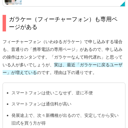
ガラケー（フィーチャーフォン）も専用ペ
ージがある
フィーチャーフォン（いわゆるガラケー）で申し込みする場合
も、昔通りの「携帯電話の専用ページ」があるので、申し込み
の操作はカンタンです。「ガラケーなんて時代遅れ」と思って
いる人が多いでしょうが、
実は、最近「ガラケーに戻るユーザ
ー」が増えている
のです。理由は下の通りです。
スマートフォンは使いこなせず、逆に不便
スマートフォンは通信料が高い
発展途上で、次々新機種が出るので、安定してから安い
旧式を買う方が得