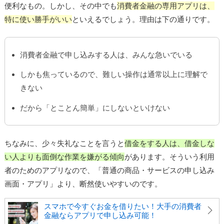
便利なもの。しかし、その中でも
消費者金融の専用アプリは、
特に使い勝手がいい
といえるでしょう。理由は下の通りです。
消費者金融で申し込みする人は、みんな急いでいる
しかも焦っているので、難しい操作は通常以上に理解で
きない
だから「とことん簡単」にしないといけない
ちなみに、少々失礼なことを言うと
借金をする人は、借金しな
い人よりも面倒な作業を嫌がる傾向
があります。そういう利用
者のためのアプリなので、「普通の商品・サービスの申し込み
画面・アプリ」より、断然使いやすいのです。
スマホで今すぐお金を借りたい！大手の消費者
金融ならアプリで申し込み可能！