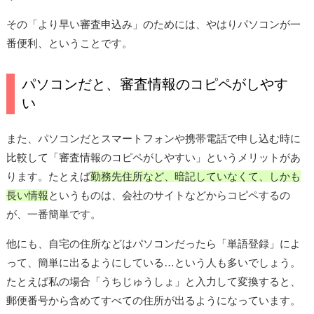
その「より早い審査申込み」のためには、やはりパソコンが一
番便利、ということです。
パソコンだと、審査情報のコピペがしやす
い
また、パソコンだとスマートフォンや携帯電話で申し込む時に
比較して「審査情報のコピペがしやすい」というメリットがあ
ります。たとえば
勤務先住所など、暗記していなくて、しかも
長い情報
というものは、会社のサイトなどからコピペするの
が、一番簡単です。
他にも、自宅の住所などはパソコンだったら「単語登録」によ
って、簡単に出るようにしている…という人も多いでしょう。
たとえば私の場合「うちじゅうしょ」と入力して変換すると、
郵便番号から含めてすべての住所が出るようになっています。