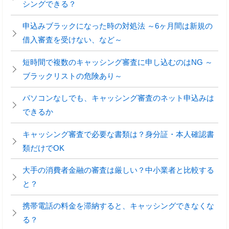
シングできる？
申込みブラックになった時の対処法 ～6ヶ月間は新規の
借入審査を受けない、など～
短時間で複数のキャッシング審査に申し込むのはNG ～
ブラックリストの危険あり～
パソコンなしでも、キャッシング審査のネット申込みは
できるか
キャッシング審査で必要な書類は？身分証・本人確認書
類だけでOK
大手の消費者金融の審査は厳しい？中小業者と比較する
と？
携帯電話の料金を滞納すると、キャッシングできなくな
る？