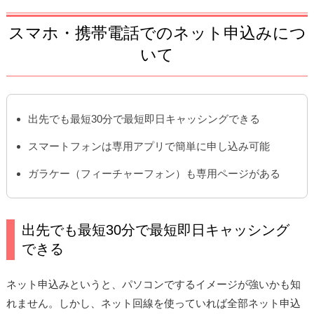
スマホ・携帯電話でのネット申込みにつ
いて
出先でも最短30分で最短即日キャッシングできる
スマートフォンは専用アプリで簡単に申し込み可能
ガラケー（フィーチャーフォン）も専用ページがある
出先でも最短30分で最短即日キャッシング
できる
ネット申込みというと、パソコンでするイメージが強いかも知
れません。しかし、ネット回線を使っていれば全部ネット申込