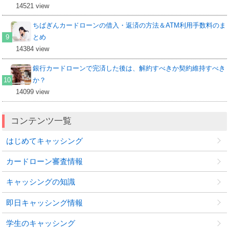
14521 view
ちばぎんカードローンの借入・返済の方法＆ATM利用手数料のま
とめ
14384 view
銀行カードローンで完済した後は、解約すべきか契約維持すべき
か？
14099 view
コンテンツ一覧
はじめてキャッシング
カードローン審査情報
キャッシングの知識
即日キャッシング情報
学生のキャッシング