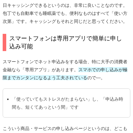
日キャッシングできるというのは、非常に良いことなのです。
包丁でも自動車でも睡眠薬でも、便利なものはすべて「使い方
次第」です。キャッシングもそれと同じだと思ってください。
スマートフォンは専用アプリで簡単に申し
込み可能
スマートフォンでネット申込みをする場合、特に大手の消費者
金融なら「専用アプリ」があります。
スマホでの申し込みが極
限までカンタンになるよう工夫されている
ので―。
「使っていてもストレスがたまらない」し、「申込み時
間も、短くてあっという間」です
こういう商品・サービスの申し込みページというのは、どこも