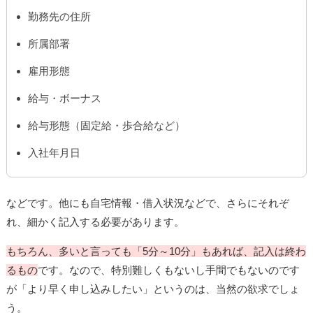
勤務先の住所
所属部署
雇用形態
給与・ボーナス
給与形態（固定給・歩合給など）
入社年月日
などです。他にも自宅情報・借入状況などで、さらにそれぞ
れ、細かく記入する必要があります。
もちろん、多いと言っても「5分～10分」もあれば、記入は終わ
るもの
です。なので、特別難しくもないし手間でもないのです
が「より早く申し込みしたい」というのは、当然の欲求でしょ
う。