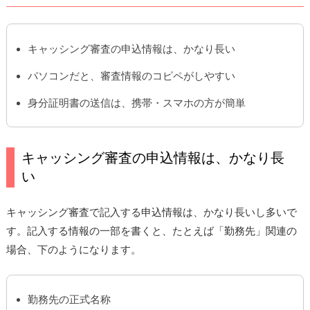
キャッシング審査の申込情報は、かなり長い
パソコンだと、審査情報のコピペがしやすい
身分証明書の送信は、携帯・スマホの方が簡単
キャッシング審査の申込情報は、かなり長
い
キャッシング審査で記入する申込情報は、かなり長いし多いで
す。記入する情報の一部を書くと、たとえば「勤務先」関連の
場合、下のようになります。
勤務先の正式名称