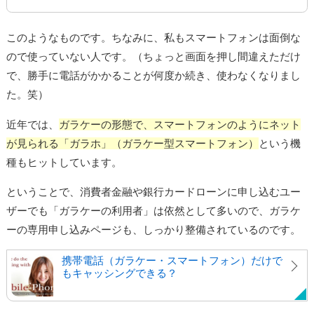
このようなものです。ちなみに、私もスマートフォンは面倒な
ので使っていない人です。（ちょっと画面を押し間違えただけ
で、勝手に電話がかかることが何度か続き、使わなくなりまし
た。笑）
近年では、
ガラケーの形態で、スマートフォンのようにネット
が見られる「ガラホ」（ガラケー型スマートフォン）
という機
種もヒットしています。
ということで、消費者金融や銀行カードローンに申し込むユー
ザーでも「ガラケーの利用者」は依然として多いので、ガラケ
ーの専用申し込みページも、しっかり整備されているのです。
携帯電話（ガラケー・スマートフォン）だけで
もキャッシングできる？