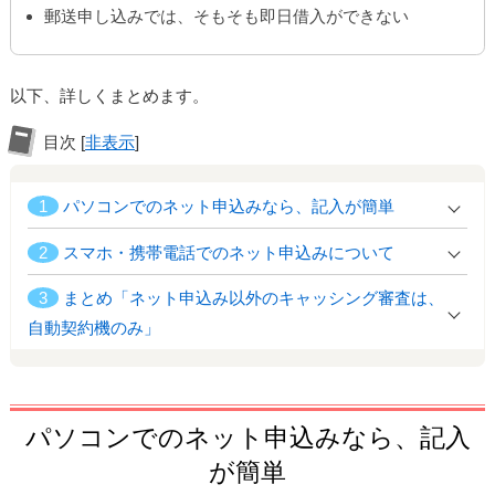
郵送申し込みでは、そもそも即日借入ができない
以下、詳しくまとめます。
目次
[
非表示
]
1
パソコンでのネット申込みなら、記入が簡単
2
スマホ・携帯電話でのネット申込みについて
3
まとめ「ネット申込み以外のキャッシング審査は、
自動契約機のみ」
パソコンでのネット申込みなら、記入
が簡単