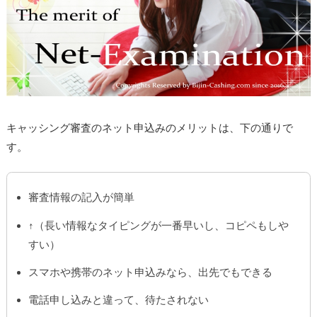
キャッシング審査のネット申込みのメリットは、下の通りで
す。
審査情報の記入が簡単
↑（長い情報なタイピングが一番早いし、コピペもしや
すい）
スマホや携帯のネット申込みなら、出先でもできる
電話申し込みと違って、待たされない