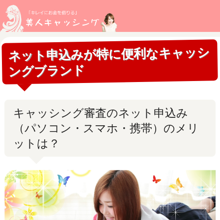
ネット申込みが特に便利なキャッシ
ングブランド
キャッシング審査のネット申込み
（パソコン・スマホ・携帯）のメリ
ットは？