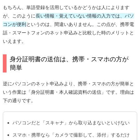
もちろん、単語登録を活用しているかどうかは人によります
が、このように
長い情報・覚えていない情報の入力では、パソ
コンが便利
というのは、間違いありません。この点が、携帯電
話・スマートフォンのネット申込みと比較した時のメリットと
いえます。
身分証明書の送信は、携帯・スマホの方が
簡単
逆にパソコンのネット申込みより、携帯・スマホの方が簡単と
いう作業は「身分証明書・本人確認資料の送信」です。理由は
下の通りです。
パソコンだと「スキャナ」から取り込まないといけない
スマホ・携帯なら「カメラで撮影して、添付」するだけ