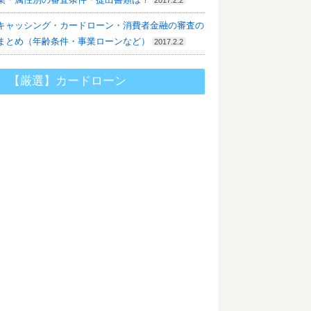
キャッシング・カードローン・消費者金融の審査の
まとめ（年齢条件・事業ローンなど）
2017.2.2
【厳選】カードローン