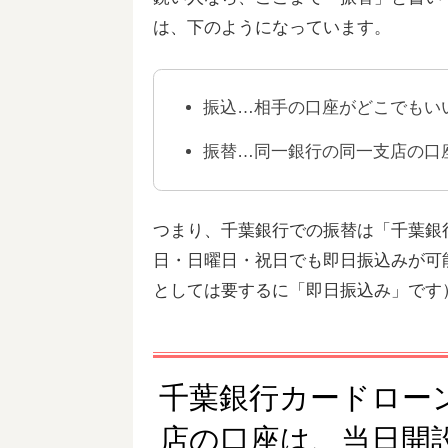
は、下のようになっています。
振込…相手の口座がどこでもい
振替…同一銀行の同一支店の口
つまり、千葉銀行での振替は「千葉銀
日・日曜日・祝日でも即日振込みが可
としては要するに「即日振込み」です
千葉銀行カードロー
店の口座は、当日開