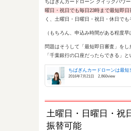
ちばぎんカードローン クイックパワ
曜日・祝日でも毎日23時まで最短即日
く、土曜日・日曜日・祝日・休日でも
（もちろん、申込み時間がある程度早
問題はそうして「最短即日審査」をし
「千葉銀行の口座だったらできる」と
ちばぎんカードローンは最短
2016年7月21日
2,860view
土曜日・日曜日・祝
振替可能