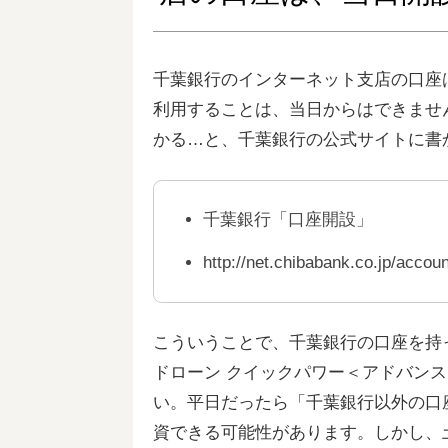
千葉銀行のインターネット支店の口座
利用することは、当日からはできませ
かる…と、千葉銀行の公式サイトに書
千葉銀行「口座開設」
http://net.chibabank.co.jp/accoun
こういうことで、千葉銀行の口座を持
ドローン クイックパワー＜アドバン
い。平日だったら「千葉銀行以外の口
資できる可能性があります。しかし、