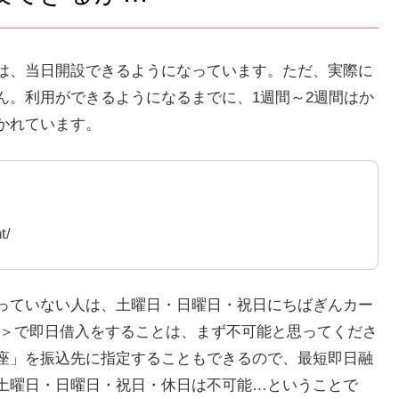
は、当日開設できるようになっています。ただ、実際に
ん。利用ができるようになるまでに、1週間～2週間はか
かれています。
t/
っていない人は、土曜日・日曜日・祝日にちばぎんカー
ス＞で即日借入をすることは、まず不可能と思ってくださ
座」を振込先に指定することもできるので、最短即日融
土曜日・日曜日・祝日・休日は不可能…ということで