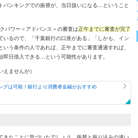
トバンキングでの振替が、当日扱いになる…ということ
ックパワー＜アドバンス＞の審査は
正午までに審査が完了
ているので、「千葉銀行の口座がある」「しかも、イン
という条件の人であれば、正午までに審査通過すれば、
短即日借入できる…という可能性があります。
いえませんが）
ングは可能！銀行より消費者金融がおすすめ
てきたことに気づいたでしょう。振替と振り込みの違い