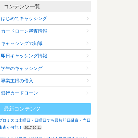
コンテンツ一覧
はじめてキャッシング
カードローン審査情報
キャッシングの知識
即日キャッシング情報
学生のキャッシング
専業主婦の借入
銀行カードローン
最新コンテンツ
プロミスは土曜日・日曜日でも最短即日融資・当日
審査が可能！
2017.10.11