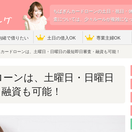
ちばぎんカードローンの土日・祝日・
査については、少々ルールが複雑にな
内緒で借りたい
土日の借入OK
専業主婦OK
カードローンは、土曜日・日曜日の最短即日審査・融資も可能！
ローンは、土曜日・日曜日
・融資も可能！