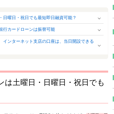
・日曜日・祝日でも最短即日融資可能？
銀行カードローンは振替可能
、インターネット支店の口座は、当日開設できる
ンは土曜日・日曜日・祝日でも